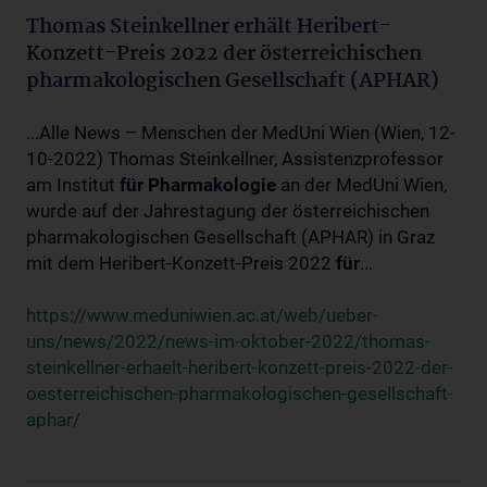
Thomas Steinkellner erhält Heribert-
Konzett-Preis 2022 der österreichischen
pharmakologischen Gesellschaft (APHAR)
...Alle News – Menschen der MedUni Wien (Wien, 12-
10-2022) Thomas Steinkellner, Assistenzprofessor
am Institut
für
Pharmakologie
an der MedUni Wien,
wurde auf der Jahrestagung der österreichischen
pharmakologischen Gesellschaft (APHAR) in Graz
mit dem Heribert-Konzett-Preis 2022
für
...
https://www.meduniwien.ac.at/web/ueber-
uns/news/2022/news-im-oktober-2022/thomas-
steinkellner-erhaelt-heribert-konzett-preis-2022-der-
oesterreichischen-pharmakologischen-gesellschaft-
aphar/