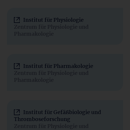
Institut für Physiologie
Zentrum für Physiologie und
Pharmakologie
Institut für Pharmakologie
Zentrum für Physiologie und
Pharmakologie
Institut für Gefäßbiologie und
Thromboseforschung
Zentrum für Physiologie und