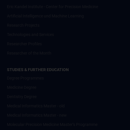
Eric Kandel Institute - Center for Precision Medicine
Artificial Intelligence und Machine Learning
Research Projects
Technologies and Services
Researcher Profiles
Researcher of the Month
STUDIES & FURTHER EDUCATION
Degree Programmes
Medicine Degree
Dentistry Degree
Medical Informatics Master - old
Medical Informatics Master - new
Molecular Precision Medicine Master’s Programme