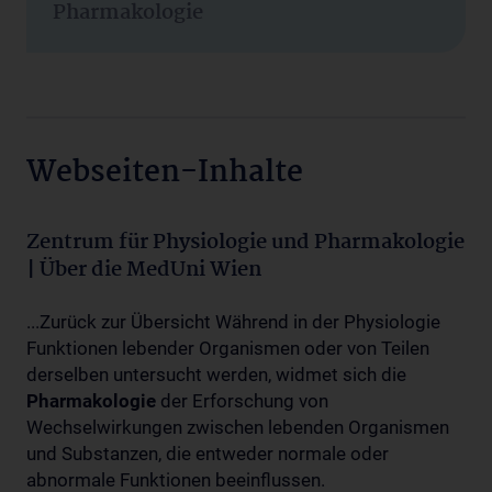
Pharmakologie
Webseiten-Inhalte
Zentrum für Physiologie und Pharmakologie
| Über die MedUni Wien
...Zurück zur Übersicht Während in der Physiologie
Funktionen lebender Organismen oder von Teilen
derselben untersucht werden, widmet sich die
Pharmakologie
der Erforschung von
Wechselwirkungen zwischen lebenden Organismen
und Substanzen, die entweder normale oder
abnormale Funktionen beeinflussen.