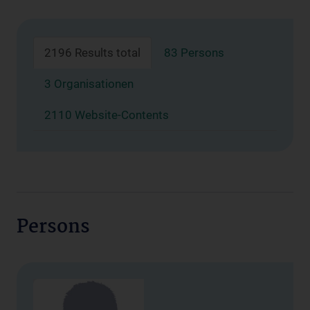
2196 Results total
83 Persons
3 Organisationen
2110 Website-Contents
Persons