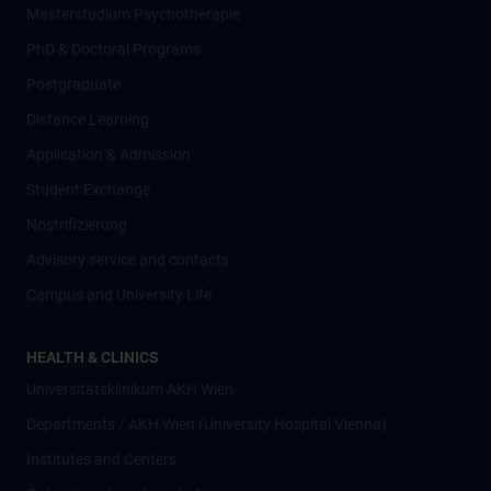
Masterstudium Psychotherapie
PhD & Doctoral Programs
Postgraduate
Distance Learning
Application & Admission
Student Exchange
Nostrifizierung
Advisory service and contacts
Campus and University Life
HEALTH & CLINICS
Universitätsklinikum AKH Wien
Departments / AKH Wien (University Hospital Vienna)
Institutes and Centers