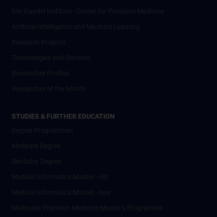
Eric Kandel Institute - Center for Precision Medicine
Artificial Intelligence und Machine Learning
Research Projects
Technologies and Services
Researcher Profiles
Researcher of the Month
STUDIES & FURTHER EDUCATION
Degree Programmes
Medicine Degree
Dentistry Degree
Medical Informatics Master - old
Medical Informatics Master - new
Molecular Precision Medicine Master’s Programme