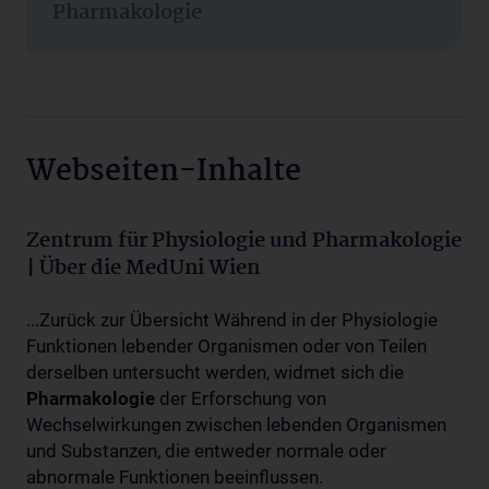
Pharmakologie
Webseiten-Inhalte
Zentrum für Physiologie und Pharmakologie
| Über die MedUni Wien
...Zurück zur Übersicht Während in der Physiologie
Funktionen lebender Organismen oder von Teilen
derselben untersucht werden, widmet sich die
Pharmakologie
der Erforschung von
Wechselwirkungen zwischen lebenden Organismen
und Substanzen, die entweder normale oder
abnormale Funktionen beeinflussen.