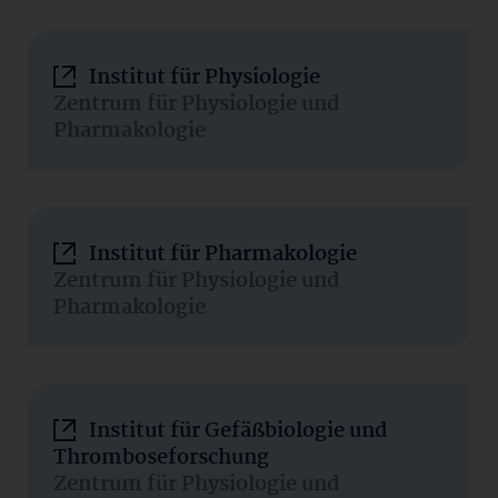
Institut für Physiologie
Zentrum für Physiologie und
Pharmakologie
Institut für Pharmakologie
Zentrum für Physiologie und
Pharmakologie
Institut für Gefäßbiologie und
Thromboseforschung
Zentrum für Physiologie und