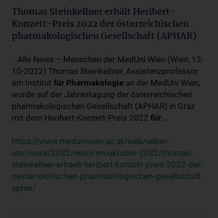
Thomas Steinkellner erhält Heribert-
Konzett-Preis 2022 der österreichischen
pharmakologischen Gesellschaft (APHAR)
...Alle News – Menschen der MedUni Wien (Wien, 12-
10-2022) Thomas Steinkellner, Assistenzprofessor
am Institut
für
Pharmakologie
an der MedUni Wien,
wurde auf der Jahrestagung der österreichischen
pharmakologischen Gesellschaft (APHAR) in Graz
mit dem Heribert-Konzett-Preis 2022
für
...
https://www.meduniwien.ac.at/web/ueber-
uns/news/2022/news-im-oktober-2022/thomas-
steinkellner-erhaelt-heribert-konzett-preis-2022-der-
oesterreichischen-pharmakologischen-gesellschaft-
aphar/