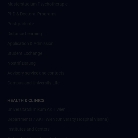
Masterstudium Psychotherapie
PhD & Doctoral Programs
Postgraduate
Distance Learning
Application & Admission
Student Exchange
Nostrifizierung
Advisory service and contacts
Campus and University Life
HEALTH & CLINICS
Universitätsklinikum AKH Wien
Departments / AKH Wien (University Hospital Vienna)
Institutes and Centers