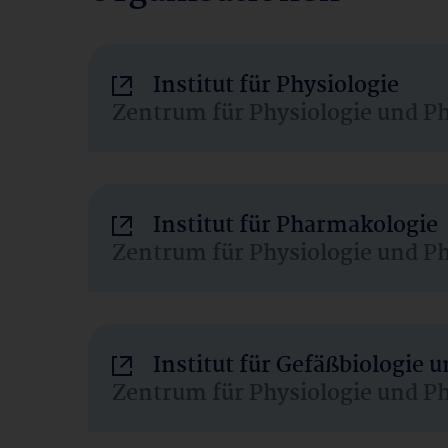
Institut für Physiologie
Zentrum für Physiologie und P
Institut für Pharmakologie
Zentrum für Physiologie und P
Institut für Gefäßbiologie
Zentrum für Physiologie und P