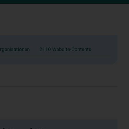
rganisationen
2110 Website-Contents