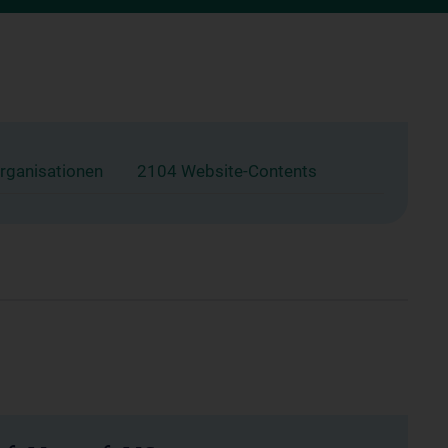
rganisationen
2104 Website-Contents