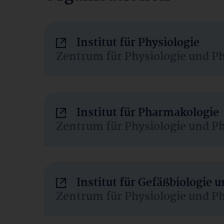
Institut für Physiologie
Zentrum für Physiologie und P
Institut für Pharmakologie
Zentrum für Physiologie und P
Institut für Gefäßbiologie
Zentrum für Physiologie und P