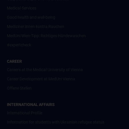
Medical Services
Good health and well-being
Mediziner:innen kontra Rauchen
MedUni Wien-Tipp: Richtiges Händewaschen
#expertcheck
CAREER
Careers at the Medical University of Vienna
Career Development at MedUni Vienna
Offene Stellen
INTERNATIONAL AFFAIRS
International Profile
Information for students with Ukrainian refugee status