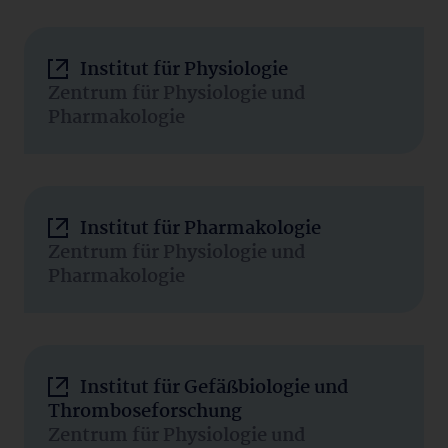
Institut für Physiologie
Zentrum für Physiologie und
Pharmakologie
Institut für Pharmakologie
Zentrum für Physiologie und
Pharmakologie
Institut für Gefäßbiologie und
Thromboseforschung
Zentrum für Physiologie und