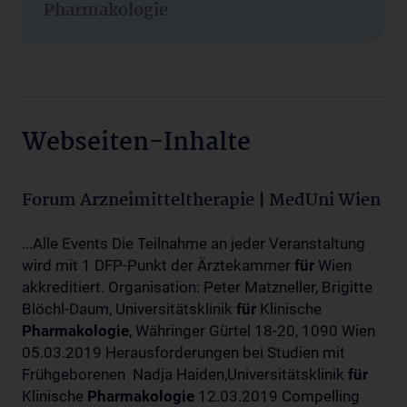
Pharmakologie
Webseiten-Inhalte
Forum Arzneimitteltherapie | MedUni Wien
...Alle Events Die Teilnahme an jeder Veranstaltung
wird mit 1 DFP-Punkt der Ärztekammer
für
Wien
akkreditiert. Organisation: Peter Matzneller, Brigitte
Blöchl-Daum, Universitätsklinik
für
Klinische
Pharmakologie
, Währinger Gürtel 18-20, 1090 Wien
05.03.2019 Herausforderungen bei Studien mit
Frühgeborenen Nadja Haiden,Universitätsklinik
für
Klinische
Pharmakologie
12.03.2019 Compelling