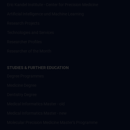
Eric Kandel Institute - Center for Precision Medicine
Artificial Intelligence und Machine Learning
Research Projects
Technologies and Services
Researcher Profiles
Researcher of the Month
STUDIES & FURTHER EDUCATION
Degree Programmes
Medicine Degree
Dentistry Degree
Medical Informatics Master - old
Medical Informatics Master - new
Molecular Precision Medicine Master’s Programme