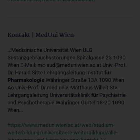
Kontakt | MedUni Wien
...Medizinische Universität Wien ULG
Sustanzgebrauchsstörungen Spitalgasse 23 1090
Wien E-Mail: mc-sud@meduniwien.ac.at Univ.-Prof.
Dr. Harald Sitte Lehrgangsleitung Institut
für
Pharmakologie
Währinger Straße 13A 1090 Wien
Ao.Univ.-Prof. Dr.med.univ. Matthäus Willeit Stv.
Lehrgangsleitung Universitätsklinik
für
Psychiatrie
und Psychotherapie Währinger Gürtel 18-20 1090
Wien...
https://www.meduniwien.ac.at/web/studium-
weiterbildung/universitaere-weiterbildung/alle-