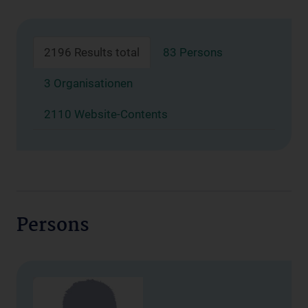
2196 Results total
83 Persons
3 Organisationen
2110 Website-Contents
Persons