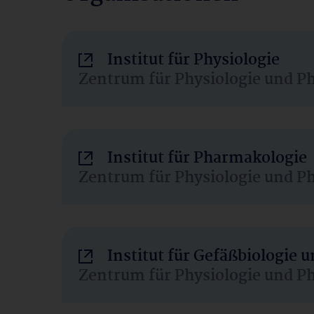
Institut für Physiologie
Zentrum für Physiologie und P
Institut für Pharmakologie
Zentrum für Physiologie und P
Institut für Gefäßbiologie
Zentrum für Physiologie und P