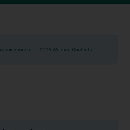
rganisationen
2105 Website-Contents