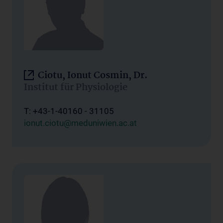
Ciotu, Ionut Cosmin, Dr.
Institut für Physiologie
T: +43-1-40160 - 31105
ionut.ciotu@meduniwien.ac.at