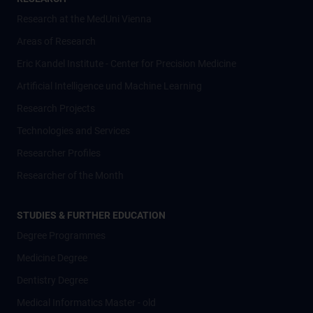
Research at the MedUni Vienna
Areas of Research
Eric Kandel Institute - Center for Precision Medicine
Artificial Intelligence und Machine Learning
Research Projects
Technologies and Services
Researcher Profiles
Researcher of the Month
STUDIES & FURTHER EDUCATION
Degree Programmes
Medicine Degree
Dentistry Degree
Medical Informatics Master - old