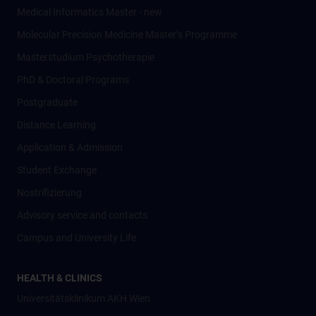
Medical Informatics Master - new
Molecular Precision Medicine Master’s Programme
Masterstudium Psychotherapie
PhD & Doctoral Programs
Postgraduate
Distance Learning
Application & Admission
Student Exchange
Nostrifizierung
Advisory service and contacts
Campus and University Life
HEALTH & CLINICS
Universitätsklinikum AKH Wien