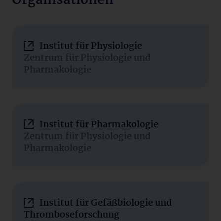
Organisationen
Institut für Physiologie
Zentrum für Physiologie und
Pharmakologie
Institut für Pharmakologie
Zentrum für Physiologie und
Pharmakologie
Institut für Gefäßbiologie und
Thromboseforschung