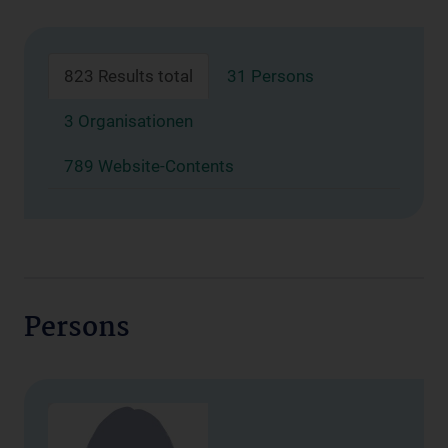
823 Results total
31 Persons
3 Organisationen
789 Website-Contents
Persons