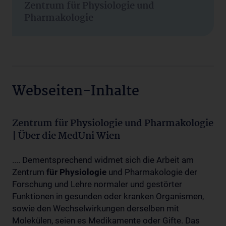
Zentrum für Physiologie und
Pharmakologie
Webseiten-Inhalte
Zentrum für Physiologie und Pharmakologie
| Über die MedUni Wien
.... Dementsprechend widmet sich die Arbeit am
Zentrum
für
Physiologie
und Pharmakologie der
Forschung und Lehre normaler und gestörter
Funktionen in gesunden oder kranken Organismen,
sowie den Wechselwirkungen derselben mit
Molekülen, seien es Medikamente oder Gifte. Das