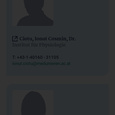
Ciotu, Ionut Cosmin, Dr.
Institut für Physiologie
T: +43-1-40160 - 31105
ionut.ciotu@meduniwien.ac.at