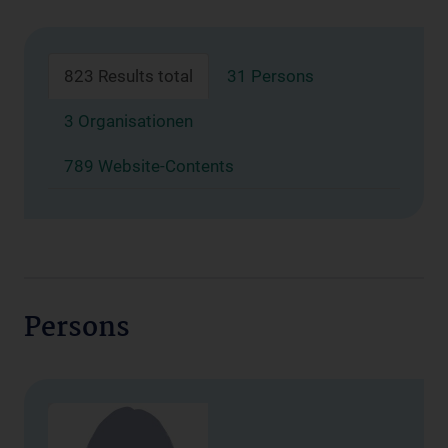
823 Results total
31 Persons
3 Organisationen
789 Website-Contents
Persons