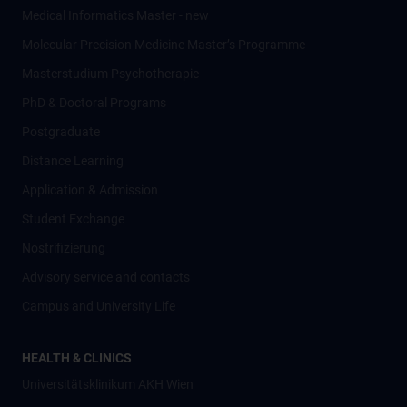
Medical Informatics Master - new
Molecular Precision Medicine Master’s Programme
Masterstudium Psychotherapie
PhD & Doctoral Programs
Postgraduate
Distance Learning
Application & Admission
Student Exchange
Nostrifizierung
Advisory service and contacts
Campus and University Life
HEALTH & CLINICS
Universitätsklinikum AKH Wien