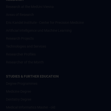
Research at the MedUni Vienna
Areas of Research
Eric Kandel Institute - Center for Precision Medicine
Artificial Intelligence und Machine Learning
Research Projects
Technologies and Services
Researcher Profiles
Researcher of the Month
STUDIES & FURTHER EDUCATION
Degree Programmes
Medicine Degree
Dentistry Degree
Medical Informatics Master - old