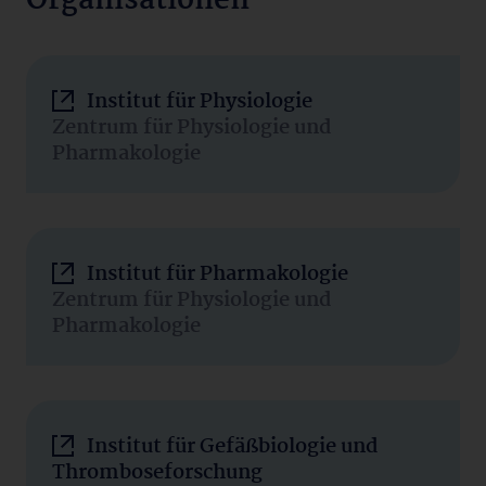
Organisationen
Institut für Physiologie
Zentrum für Physiologie und
Pharmakologie
Institut für Pharmakologie
Zentrum für Physiologie und
Pharmakologie
Institut für Gefäßbiologie und
Thromboseforschung