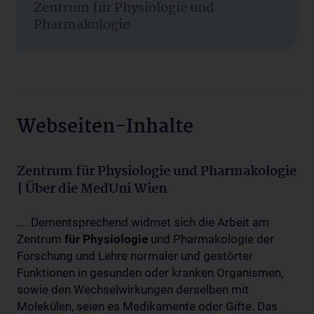
Zentrum für Physiologie und
Pharmakologie
Webseiten-Inhalte
Zentrum für Physiologie und Pharmakologie
| Über die MedUni Wien
.... Dementsprechend widmet sich die Arbeit am
Zentrum
für
Physiologie
und Pharmakologie der
Forschung und Lehre normaler und gestörter
Funktionen in gesunden oder kranken Organismen,
sowie den Wechselwirkungen derselben mit
Molekülen, seien es Medikamente oder Gifte. Das