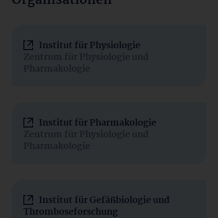
Organisationen
Institut für Physiologie
Zentrum für Physiologie und
Pharmakologie
Institut für Pharmakologie
Zentrum für Physiologie und
Pharmakologie
Institut für Gefäßbiologie und
Thromboseforschung