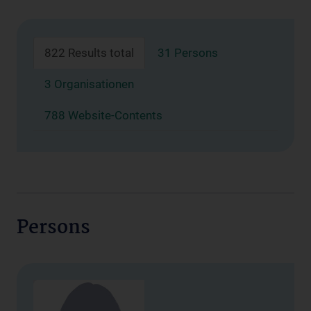
822 Results total
31 Persons
3 Organisationen
788 Website-Contents
Persons