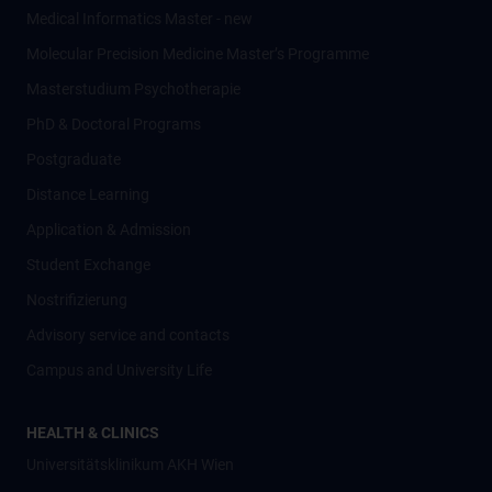
Medical Informatics Master - new
Molecular Precision Medicine Master’s Programme
Masterstudium Psychotherapie
PhD & Doctoral Programs
Postgraduate
Distance Learning
Application & Admission
Student Exchange
Nostrifizierung
Advisory service and contacts
Campus and University Life
HEALTH & CLINICS
Universitätsklinikum AKH Wien