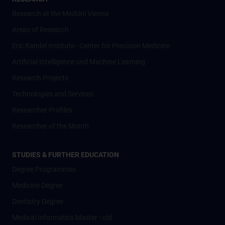
Research at the MedUni Vienna
Areas of Research
Eric Kandel Institute - Center for Precision Medicine
Artificial Intelligence und Machine Learning
Research Projects
Technologies and Services
Researcher Profiles
Researcher of the Month
STUDIES & FURTHER EDUCATION
Degree Programmes
Medicine Degree
Dentistry Degree
Medical Informatics Master - old