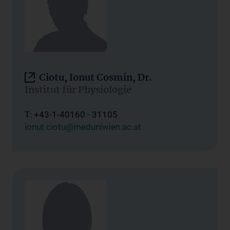
Ciotu, Ionut Cosmin, Dr.
Institut für Physiologie
T: +43-1-40160 - 31105
ionut.ciotu@meduniwien.ac.at