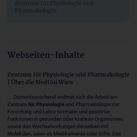
Zentrum für Physiologie und
Pharmakologie
Webseiten-Inhalte
Zentrum für Physiologie und Pharmakologie
| Über die MedUni Wien
.... Dementsprechend widmet sich die Arbeit am
Zentrum
für
Physiologie
und Pharmakologie der
Forschung und Lehre normaler und gestörter
Funktionen in gesunden oder kranken Organismen,
sowie den Wechselwirkungen derselben mit
Molekülen, seien es Medikamente oder Gifte. Das