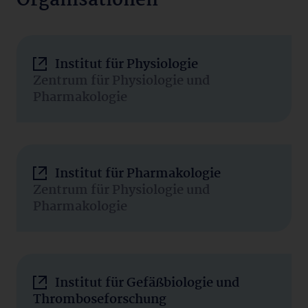
Organisationen
Institut für Physiologie
Zentrum für Physiologie und
Pharmakologie
Institut für Pharmakologie
Zentrum für Physiologie und
Pharmakologie
Institut für Gefäßbiologie und
Thromboseforschung