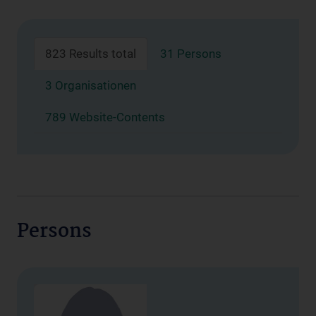
823 Results total
31 Persons
3 Organisationen
789 Website-Contents
Persons