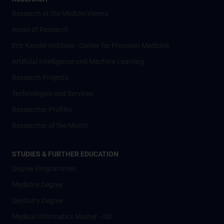
Research at the MedUni Vienna
Areas of Research
Eric Kandel Institute - Center for Precision Medicine
Artificial Intelligence und Machine Learning
Research Projects
Technologies and Services
Researcher Profiles
Researcher of the Month
STUDIES & FURTHER EDUCATION
Degree Programmes
Medicine Degree
Dentistry Degree
Medical Informatics Master - old