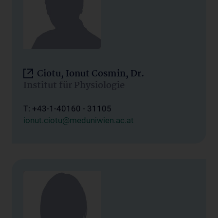
Ciotu, Ionut Cosmin, Dr.
Institut für Physiologie
T: +43-1-40160 - 31105
ionut.ciotu@meduniwien.ac.at