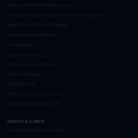
Medical Informatics Master - new
Molecular Precision Medicine Master’s Programme
Masterstudium Psychotherapie
PhD & Doctoral Programs
Postgraduate
Distance Learning
Application & Admission
Student Exchange
Nostrifizierung
Advisory service and contacts
Campus and University Life
HEALTH & CLINICS
Universitätsklinikum AKH Wien