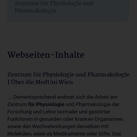
Zentrum für Physiologie und
Pharmakologie
Webseiten-Inhalte
Zentrum für Physiologie und Pharmakologie
| Über die MedUni Wien
.... Dementsprechend widmet sich die Arbeit am
Zentrum
für
Physiologie
und Pharmakologie der
Forschung und Lehre normaler und gestörter
Funktionen in gesunden oder kranken Organismen,
sowie den Wechselwirkungen derselben mit
Molekülen, seien es Medikamente oder Gifte. Das