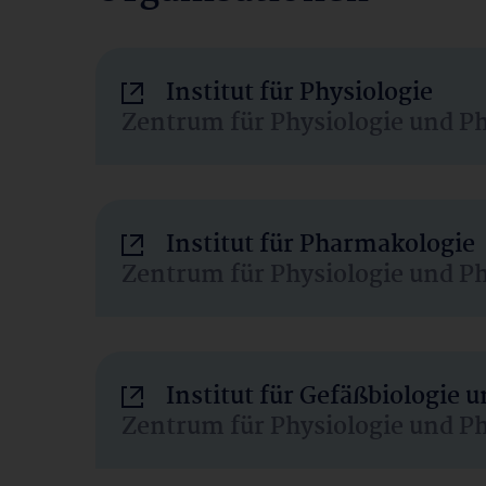
Institut für Physiologie
Zentrum für Physiologie und P
Institut für Pharmakologie
Zentrum für Physiologie und P
Institut für Gefäßbiologie
Zentrum für Physiologie und P