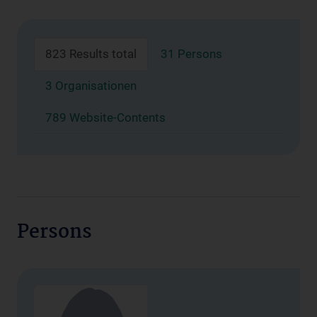
823 Results total
31 Persons
3 Organisationen
789 Website-Contents
Persons