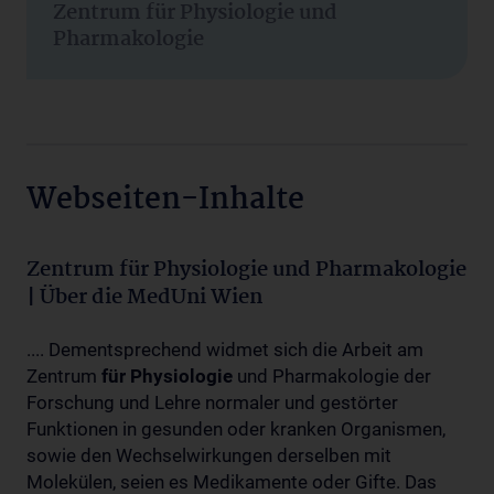
Zentrum für Physiologie und
Pharmakologie
Webseiten-Inhalte
Zentrum für Physiologie und Pharmakologie
| Über die MedUni Wien
.... Dementsprechend widmet sich die Arbeit am
Zentrum
für
Physiologie
und Pharmakologie der
Forschung und Lehre normaler und gestörter
Funktionen in gesunden oder kranken Organismen,
sowie den Wechselwirkungen derselben mit
Molekülen, seien es Medikamente oder Gifte. Das