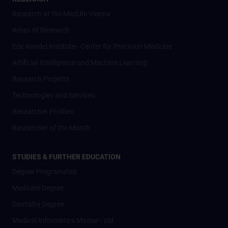
Research at the MedUni Vienna
Areas of Research
Eric Kandel Institute - Center for Precision Medicine
Artificial Intelligence und Machine Learning
Research Projects
Technologies and Services
Researcher Profiles
Researcher of the Month
STUDIES & FURTHER EDUCATION
Degree Programmes
Medicine Degree
Dentistry Degree
Medical Informatics Master - old