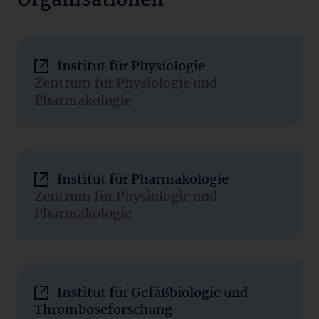
Organisationen
Institut für Physiologie
Zentrum für Physiologie und
Pharmakologie
Institut für Pharmakologie
Zentrum für Physiologie und
Pharmakologie
Institut für Gefäßbiologie und
Thromboseforschung