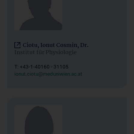
Ciotu, Ionut Cosmin, Dr.
Institut für Physiologie
T: +43-1-40160 - 31105
ionut.ciotu@meduniwien.ac.at