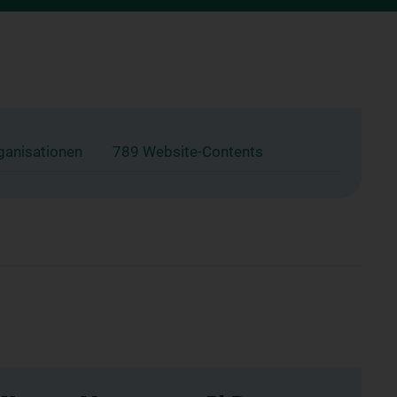
ganisationen
789 Website-Contents