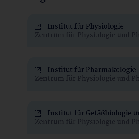
Institut für Physiologie
Zentrum für Physiologie und P
Institut für Pharmakologie
Zentrum für Physiologie und P
Institut für Gefäßbiologie
Zentrum für Physiologie und P