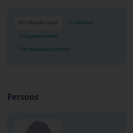
823 Results total
31 Persons
3 Organisationen
789 Website-Contents
Persons