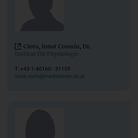
Ciotu, Ionut Cosmin, Dr.
Institut für Physiologie
T: +43-1-40160 - 31105
ionut.ciotu@meduniwien.ac.at