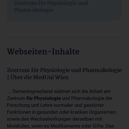
Zentrum für Physiologie und
Pharmakologie
Webseiten-Inhalte
Zentrum für Physiologie und Pharmakologie
| Über die MedUni Wien
.... Dementsprechend widmet sich die Arbeit am
Zentrum
für
Physiologie
und Pharmakologie der
Forschung und Lehre normaler und gestörter
Funktionen in gesunden oder kranken Organismen,
sowie den Wechselwirkungen derselben mit
Molekülen, seien es Medikamente oder Gifte. Das