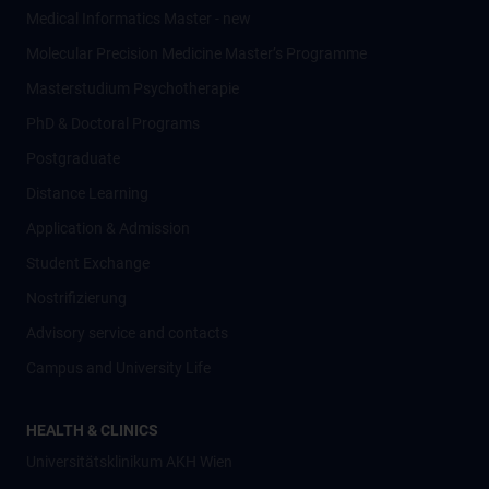
Medical Informatics Master - new
Molecular Precision Medicine Master’s Programme
Masterstudium Psychotherapie
PhD & Doctoral Programs
Postgraduate
Distance Learning
Application & Admission
Student Exchange
Nostrifizierung
Advisory service and contacts
Campus and University Life
HEALTH & CLINICS
Universitätsklinikum AKH Wien