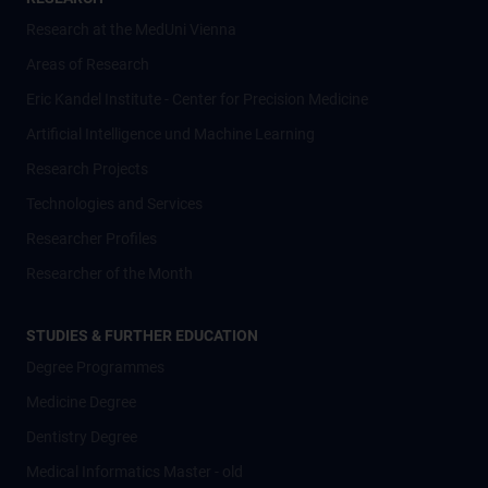
Research at the MedUni Vienna
Areas of Research
Eric Kandel Institute - Center for Precision Medicine
Artificial Intelligence und Machine Learning
Research Projects
Technologies and Services
Researcher Profiles
Researcher of the Month
STUDIES & FURTHER EDUCATION
Degree Programmes
Medicine Degree
Dentistry Degree
Medical Informatics Master - old