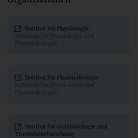
Organisationen
Institut für Physiologie
Zentrum für Physiologie und
Pharmakologie
Institut für Pharmakologie
Zentrum für Physiologie und
Pharmakologie
Institut für Gefäßbiologie und
Thromboseforschung