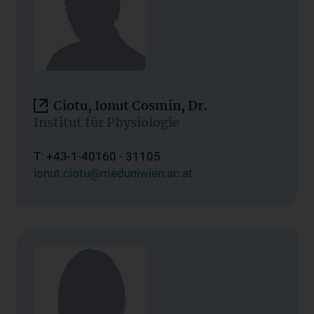
Ciotu, Ionut Cosmin, Dr.
Institut für Physiologie
T: +43-1-40160 - 31105
ionut.ciotu@meduniwien.ac.at