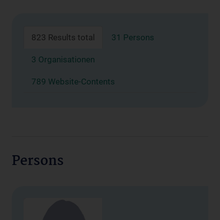
823 Results total
31 Persons
3 Organisationen
789 Website-Contents
Persons