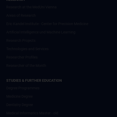
Research at the MedUni Vienna
Areas of Research
Eric Kandel Institute - Center for Precision Medicine
Artificial Intelligence und Machine Learning
Research Projects
Technologies and Services
Researcher Profiles
Researcher of the Month
STUDIES & FURTHER EDUCATION
Degree Programmes
Medicine Degree
Dentistry Degree
Medical Informatics Master - old