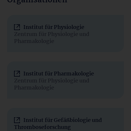
Organisationen
Institut für Physiologie
Zentrum für Physiologie und
Pharmakologie
Institut für Pharmakologie
Zentrum für Physiologie und
Pharmakologie
Institut für Gefäßbiologie und
Thromboseforschung