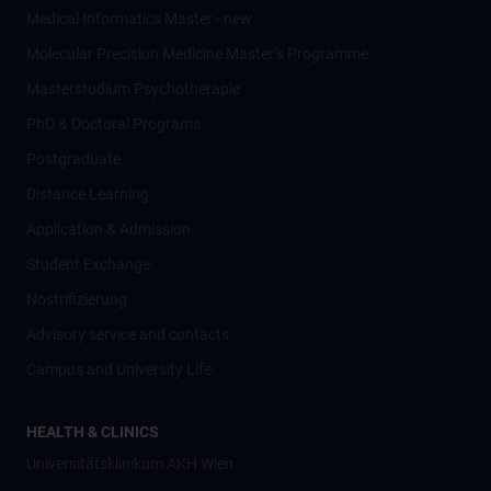
Medical Informatics Master - new
Molecular Precision Medicine Master’s Programme
Masterstudium Psychotherapie
PhD & Doctoral Programs
Postgraduate
Distance Learning
Application & Admission
Student Exchange
Nostrifizierung
Advisory service and contacts
Campus and University Life
HEALTH & CLINICS
Universitätsklinikum AKH Wien