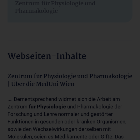
Zentrum für Physiologie und
Pharmakologie
Webseiten-Inhalte
Zentrum für Physiologie und Pharmakologie
| Über die MedUni Wien
.... Dementsprechend widmet sich die Arbeit am
Zentrum
für
Physiologie
und Pharmakologie der
Forschung und Lehre normaler und gestörter
Funktionen in gesunden oder kranken Organismen,
sowie den Wechselwirkungen derselben mit
Molekülen, seien es Medikamente oder Gifte. Das