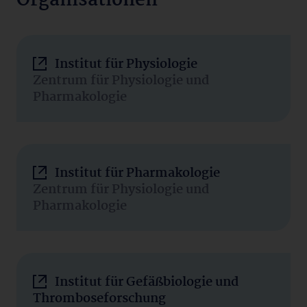
Organisationen
Institut für Physiologie
Zentrum für Physiologie und
Pharmakologie
Institut für Pharmakologie
Zentrum für Physiologie und
Pharmakologie
Institut für Gefäßbiologie und
Thromboseforschung