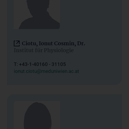
Ciotu, Ionut Cosmin, Dr.
Institut für Physiologie
T: +43-1-40160 - 31105
ionut.ciotu@meduniwien.ac.at