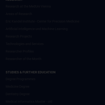
Research at the MedUni Vienna
Areas of Research
Eric Kandel Institute - Center for Precision Medicine
Artificial Intelligence und Machine Learning
Research Projects
Technologies and Services
Researcher Profiles
Researcher of the Month
STUDIES & FURTHER EDUCATION
Degree Programmes
Medicine Degree
Dentistry Degree
Medical Informatics Master - old