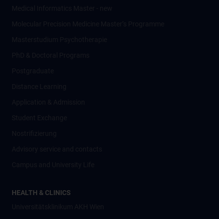
Medical Informatics Master - new
Molecular Precision Medicine Master’s Programme
Masterstudium Psychotherapie
PhD & Doctoral Programs
Postgraduate
Distance Learning
Application & Admission
Student Exchange
Nostrifizierung
Advisory service and contacts
Campus and University Life
HEALTH & CLINICS
Universitätsklinikum AKH Wien