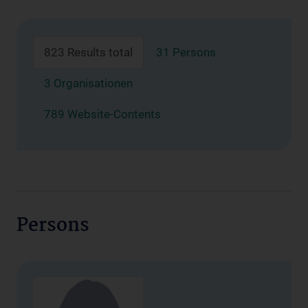
823 Results total
31 Persons
3 Organisationen
789 Website-Contents
Persons