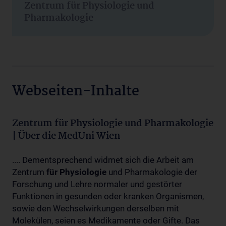
Zentrum für Physiologie und
Pharmakologie
Webseiten-Inhalte
Zentrum für Physiologie und Pharmakologie
| Über die MedUni Wien
.... Dementsprechend widmet sich die Arbeit am
Zentrum
für
Physiologie
und Pharmakologie der
Forschung und Lehre normaler und gestörter
Funktionen in gesunden oder kranken Organismen,
sowie den Wechselwirkungen derselben mit
Molekülen, seien es Medikamente oder Gifte. Das