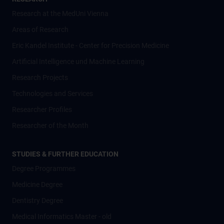
Research at the MedUni Vienna
Areas of Research
Eric Kandel Institute - Center for Precision Medicine
Artificial Intelligence und Machine Learning
Research Projects
Technologies and Services
Researcher Profiles
Researcher of the Month
STUDIES & FURTHER EDUCATION
Degree Programmes
Medicine Degree
Dentistry Degree
Medical Informatics Master - old