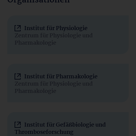
Organisationen
Institut für Physiologie
Zentrum für Physiologie und
Pharmakologie
Institut für Pharmakologie
Zentrum für Physiologie und
Pharmakologie
Institut für Gefäßbiologie und
Thromboseforschung