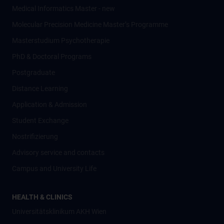
Medical Informatics Master - new
Molecular Precision Medicine Master’s Programme
Masterstudium Psychotherapie
PhD & Doctoral Programs
Postgraduate
Distance Learning
Application & Admission
Student Exchange
Nostrifizierung
Advisory service and contacts
Campus and University Life
HEALTH & CLINICS
Universitätsklinikum AKH Wien