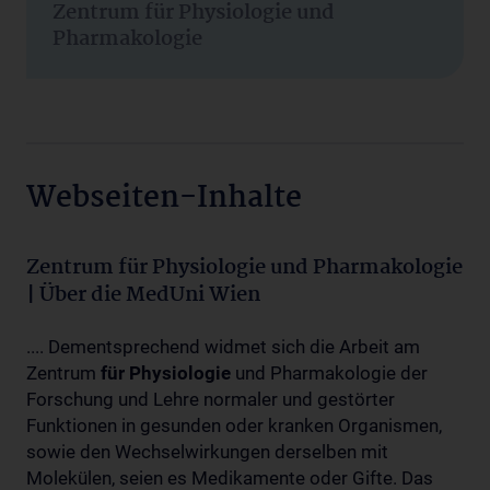
Zentrum für Physiologie und
Pharmakologie
Webseiten-Inhalte
Zentrum für Physiologie und Pharmakologie
| Über die MedUni Wien
.... Dementsprechend widmet sich die Arbeit am
Zentrum
für
Physiologie
und Pharmakologie der
Forschung und Lehre normaler und gestörter
Funktionen in gesunden oder kranken Organismen,
sowie den Wechselwirkungen derselben mit
Molekülen, seien es Medikamente oder Gifte. Das