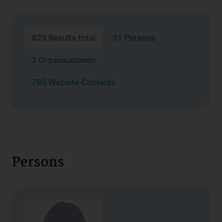
823 Results total
31 Persons
3 Organisationen
789 Website-Contents
Persons