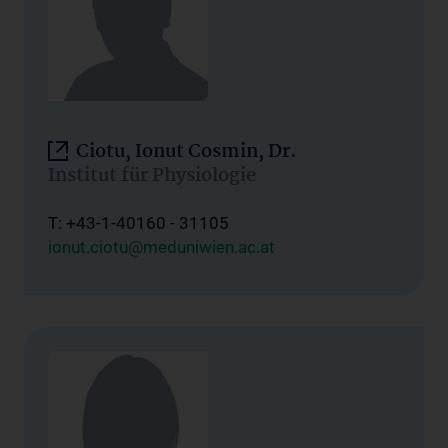
Ciotu, Ionut Cosmin, Dr.
Institut für Physiologie
T: +43-1-40160 - 31105
ionut.ciotu@meduniwien.ac.at