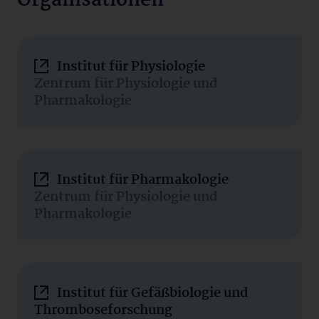
Organisationen
Institut für Physiologie
Zentrum für Physiologie und
Pharmakologie
Institut für Pharmakologie
Zentrum für Physiologie und
Pharmakologie
Institut für Gefäßbiologie und
Thromboseforschung