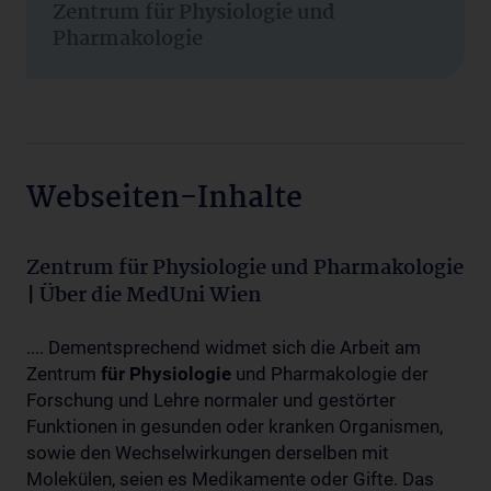
Zentrum für Physiologie und
Pharmakologie
Webseiten-Inhalte
Zentrum für Physiologie und Pharmakologie
| Über die MedUni Wien
.... Dementsprechend widmet sich die Arbeit am
Zentrum
für
Physiologie
und Pharmakologie der
Forschung und Lehre normaler und gestörter
Funktionen in gesunden oder kranken Organismen,
sowie den Wechselwirkungen derselben mit
Molekülen, seien es Medikamente oder Gifte. Das