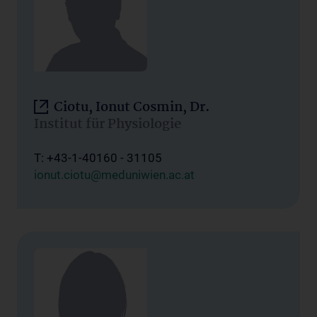
Ciotu, Ionut Cosmin, Dr.
Institut für Physiologie
T: +43-1-40160 - 31105
ionut.ciotu@meduniwien.ac.at