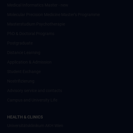
Medical Informatics Master - new
Molecular Precision Medicine Master’s Programme
Masterstudium Psychotherapie
PhD & Doctoral Programs
Postgraduate
Distance Learning
Application & Admission
Student Exchange
Nostrifizierung
Advisory service and contacts
Campus and University Life
HEALTH & CLINICS
Universitätsklinikum AKH Wien