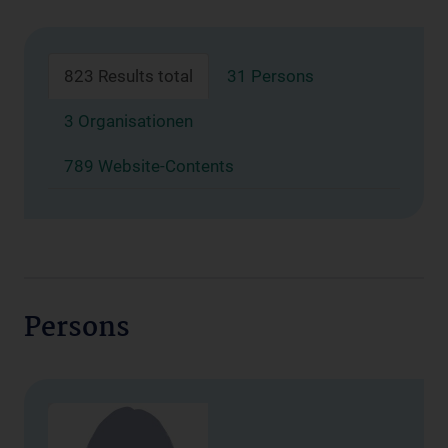
823 Results total
31 Persons
3 Organisationen
789 Website-Contents
Persons