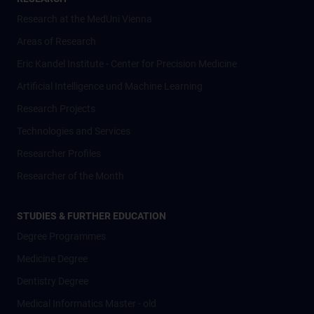
Research at the MedUni Vienna
Areas of Research
Eric Kandel Institute - Center for Precision Medicine
Artificial Intelligence und Machine Learning
Research Projects
Technologies and Services
Researcher Profiles
Researcher of the Month
STUDIES & FURTHER EDUCATION
Degree Programmes
Medicine Degree
Dentistry Degree
Medical Informatics Master - old