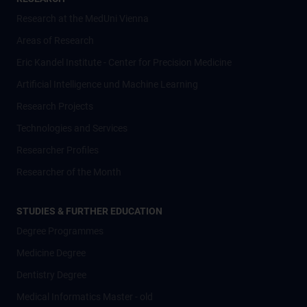
Research at the MedUni Vienna
Areas of Research
Eric Kandel Institute - Center for Precision Medicine
Artificial Intelligence und Machine Learning
Research Projects
Technologies and Services
Researcher Profiles
Researcher of the Month
STUDIES & FURTHER EDUCATION
Degree Programmes
Medicine Degree
Dentistry Degree
Medical Informatics Master - old