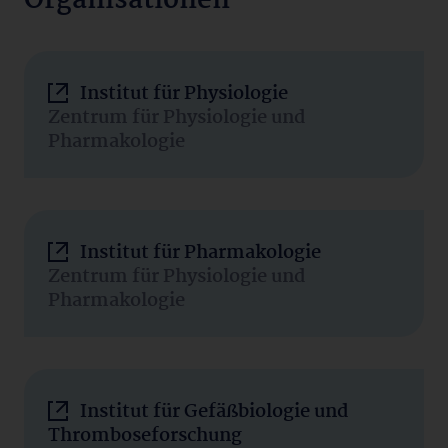
Organisationen
Institut für Physiologie
Zentrum für Physiologie und
Pharmakologie
Institut für Pharmakologie
Zentrum für Physiologie und
Pharmakologie
Institut für Gefäßbiologie und
Thromboseforschung