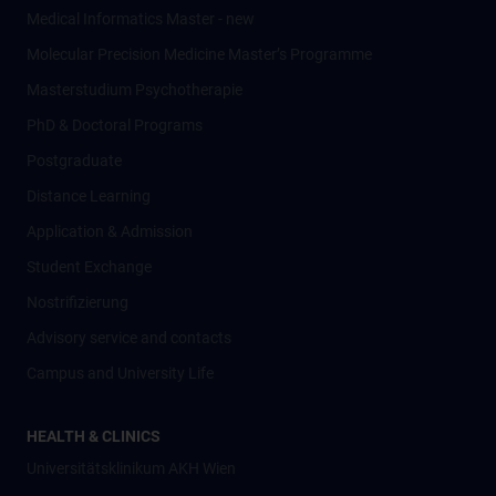
Medical Informatics Master - new
Molecular Precision Medicine Master’s Programme
Masterstudium Psychotherapie
PhD & Doctoral Programs
Postgraduate
Distance Learning
Application & Admission
Student Exchange
Nostrifizierung
Advisory service and contacts
Campus and University Life
HEALTH & CLINICS
Universitätsklinikum AKH Wien