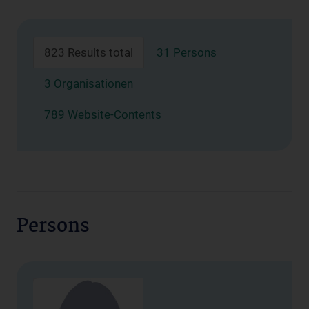
823 Results total
31 Persons
3 Organisationen
789 Website-Contents
Persons