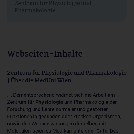
Zentrum für Physiologie und
Pharmakologie
Webseiten-Inhalte
Zentrum für Physiologie und Pharmakologie
| Über die MedUni Wien
.... Dementsprechend widmet sich die Arbeit am
Zentrum
für
Physiologie
und Pharmakologie der
Forschung und Lehre normaler und gestörter
Funktionen in gesunden oder kranken Organismen,
sowie den Wechselwirkungen derselben mit
Molekülen, seien es Medikamente oder Gifte. Das