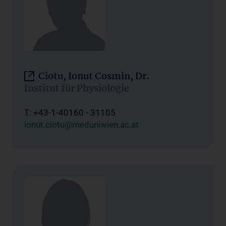
Ciotu, Ionut Cosmin, Dr.
Institut für Physiologie
T: +43-1-40160 - 31105
ionut.ciotu@meduniwien.ac.at