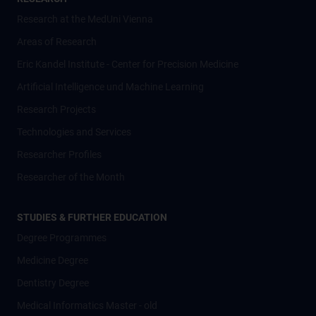
Research at the MedUni Vienna
Areas of Research
Eric Kandel Institute - Center for Precision Medicine
Artificial Intelligence und Machine Learning
Research Projects
Technologies and Services
Researcher Profiles
Researcher of the Month
STUDIES & FURTHER EDUCATION
Degree Programmes
Medicine Degree
Dentistry Degree
Medical Informatics Master - old