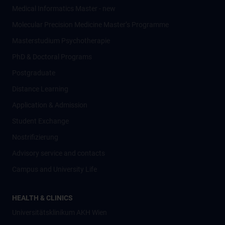
Medical Informatics Master - new
Molecular Precision Medicine Master’s Programme
Masterstudium Psychotherapie
PhD & Doctoral Programs
Postgraduate
Distance Learning
Application & Admission
Student Exchange
Nostrifizierung
Advisory service and contacts
Campus and University Life
HEALTH & CLINICS
Universitätsklinikum AKH Wien