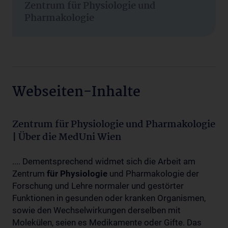
Zentrum für Physiologie und
Pharmakologie
Webseiten-Inhalte
Zentrum für Physiologie und Pharmakologie
| Über die MedUni Wien
.... Dementsprechend widmet sich die Arbeit am
Zentrum
für
Physiologie
und Pharmakologie der
Forschung und Lehre normaler und gestörter
Funktionen in gesunden oder kranken Organismen,
sowie den Wechselwirkungen derselben mit
Molekülen, seien es Medikamente oder Gifte. Das