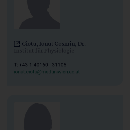
Ciotu, Ionut Cosmin, Dr.
Institut für Physiologie
T: +43-1-40160 - 31105
ionut.ciotu@meduniwien.ac.at