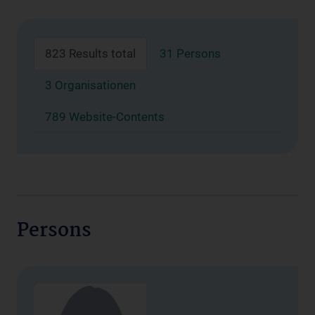
823 Results total
31 Persons
3 Organisationen
789 Website-Contents
Persons