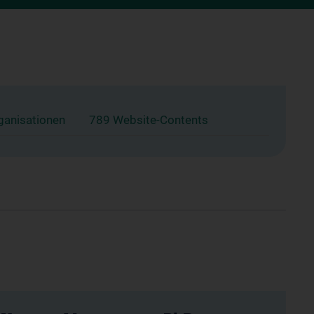
ganisationen
789 Website-Contents