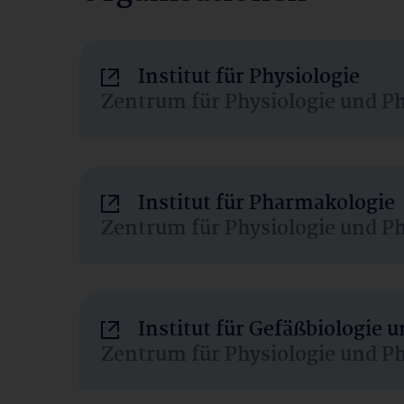
Institut für Physiologie
Zentrum für Physiologie und P
Institut für Pharmakologie
Zentrum für Physiologie und P
Institut für Gefäßbiologie
Zentrum für Physiologie und P