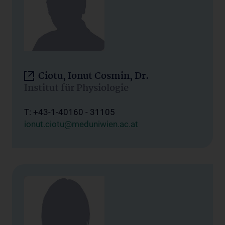
Ciotu, Ionut Cosmin, Dr.
Institut für Physiologie
T: +43-1-40160 - 31105
ionut.ciotu@meduniwien.ac.at