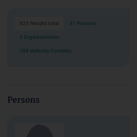
823 Results total
31 Persons
3 Organisationen
789 Website-Contents
Persons