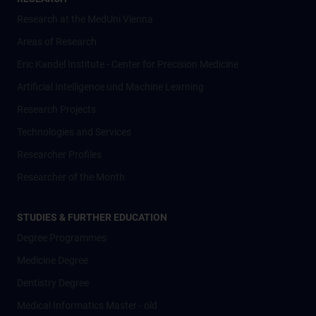
Research at the MedUni Vienna
Areas of Research
Eric Kandel Institute - Center for Precision Medicine
Artificial Intelligence und Machine Learning
Research Projects
Technologies and Services
Researcher Profiles
Researcher of the Month
STUDIES & FURTHER EDUCATION
Degree Programmes
Medicine Degree
Dentistry Degree
Medical Informatics Master - old