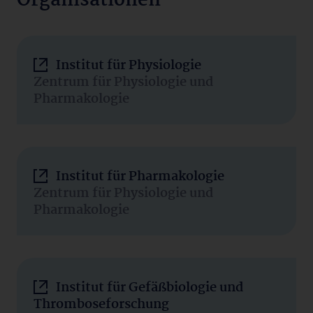
Organisationen
Institut für Physiologie
Zentrum für Physiologie und
Pharmakologie
Institut für Pharmakologie
Zentrum für Physiologie und
Pharmakologie
Institut für Gefäßbiologie und
Thromboseforschung