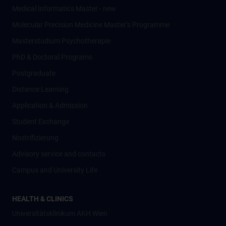
Medical Informatics Master - new
Molecular Precision Medicine Master’s Programme
Masterstudium Psychotherapie
PhD & Doctoral Programs
Postgraduate
Distance Learning
Application & Admission
Student Exchange
Nostrifizierung
Advisory service and contacts
Campus and University Life
HEALTH & CLINICS
Universitätsklinikum AKH Wien