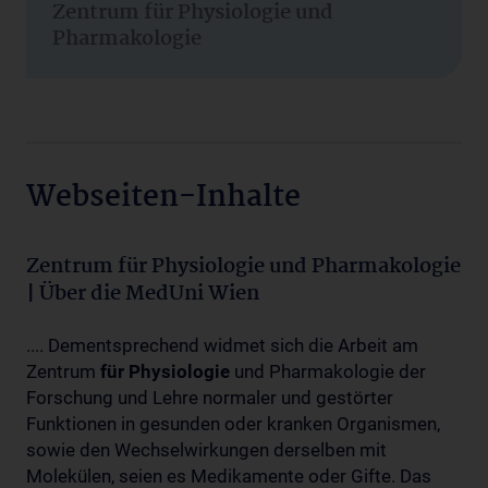
Zentrum für Physiologie und
Pharmakologie
Webseiten-Inhalte
Zentrum für Physiologie und Pharmakologie
| Über die MedUni Wien
.... Dementsprechend widmet sich die Arbeit am
Zentrum
für
Physiologie
und Pharmakologie der
Forschung und Lehre normaler und gestörter
Funktionen in gesunden oder kranken Organismen,
sowie den Wechselwirkungen derselben mit
Molekülen, seien es Medikamente oder Gifte. Das