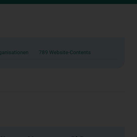
ganisationen
789 Website-Contents