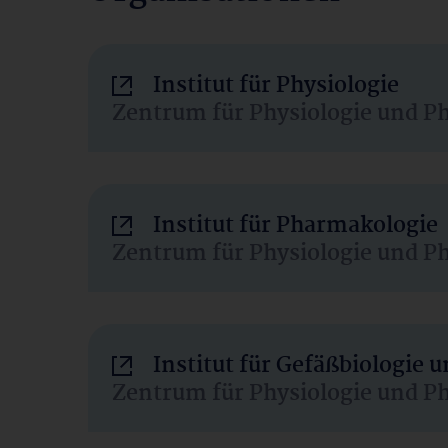
Institut für Physiologie
Zentrum für Physiologie und P
Institut für Pharmakologie
Zentrum für Physiologie und P
Institut für Gefäßbiologie
Zentrum für Physiologie und P