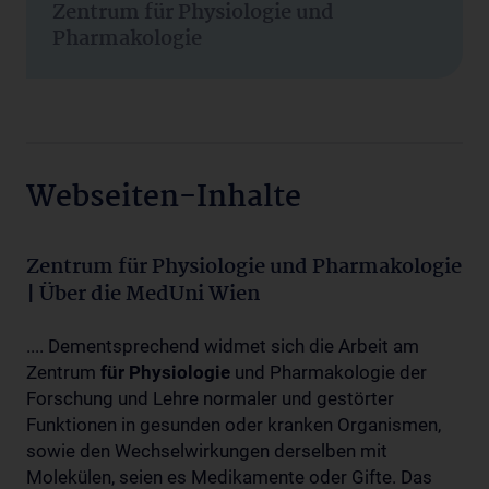
Zentrum für Physiologie und
Pharmakologie
Webseiten-Inhalte
Zentrum für Physiologie und Pharmakologie
| Über die MedUni Wien
.... Dementsprechend widmet sich die Arbeit am
Zentrum
für
Physiologie
und Pharmakologie der
Forschung und Lehre normaler und gestörter
Funktionen in gesunden oder kranken Organismen,
sowie den Wechselwirkungen derselben mit
Molekülen, seien es Medikamente oder Gifte. Das