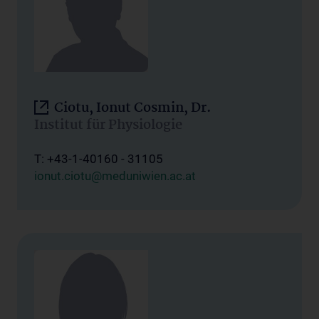
Ciotu, Ionut Cosmin, Dr.
Institut für Physiologie
T: +43-1-40160 - 31105
ionut.ciotu@meduniwien.ac.at