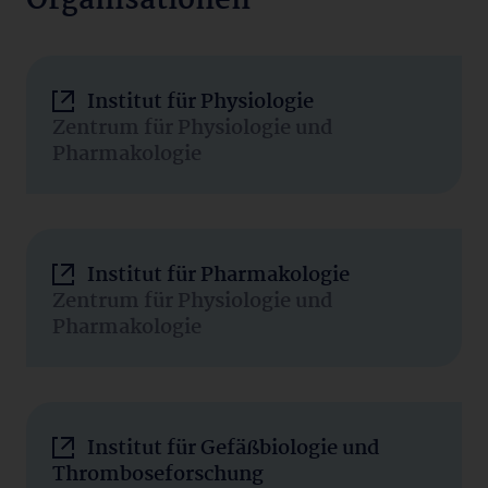
Organisationen
Institut für Physiologie
Zentrum für Physiologie und
Pharmakologie
Institut für Pharmakologie
Zentrum für Physiologie und
Pharmakologie
Institut für Gefäßbiologie und
Thromboseforschung