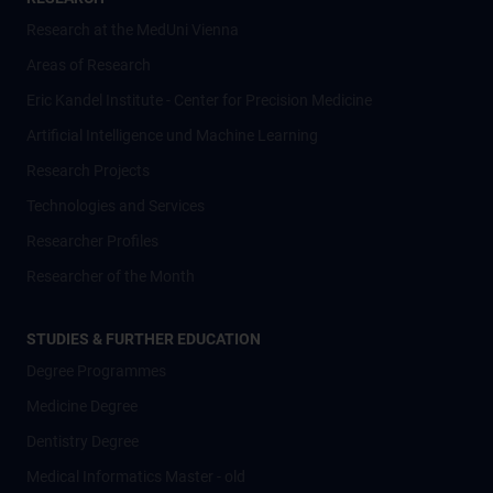
Research at the MedUni Vienna
Areas of Research
Eric Kandel Institute - Center for Precision Medicine
Artificial Intelligence und Machine Learning
Research Projects
Technologies and Services
Researcher Profiles
Researcher of the Month
STUDIES & FURTHER EDUCATION
Degree Programmes
Medicine Degree
Dentistry Degree
Medical Informatics Master - old