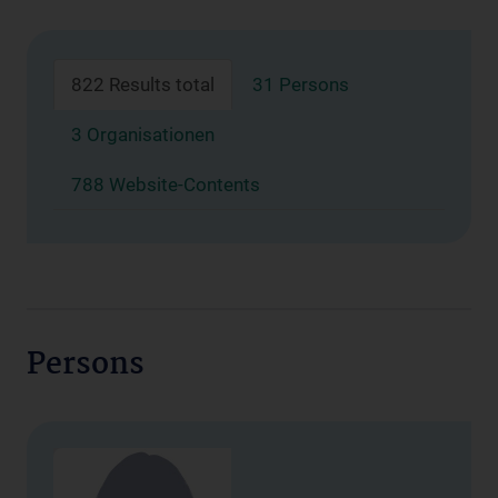
822 Results total
31 Persons
3 Organisationen
788 Website-Contents
Persons