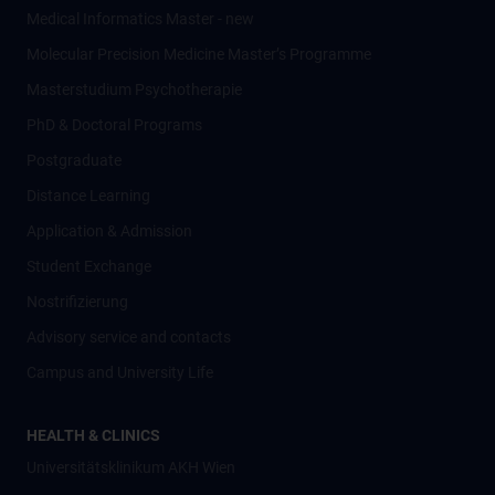
Medical Informatics Master - new
Molecular Precision Medicine Master’s Programme
Masterstudium Psychotherapie
PhD & Doctoral Programs
Postgraduate
Distance Learning
Application & Admission
Student Exchange
Nostrifizierung
Advisory service and contacts
Campus and University Life
HEALTH & CLINICS
Universitätsklinikum AKH Wien