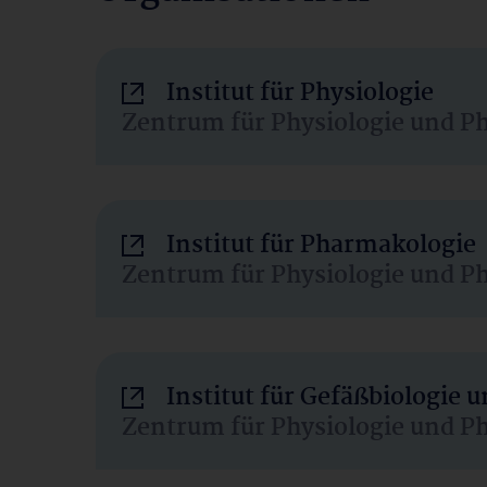
Institut für Physiologie
Zentrum für Physiologie und P
Institut für Pharmakologie
Zentrum für Physiologie und P
Institut für Gefäßbiologie
Zentrum für Physiologie und P