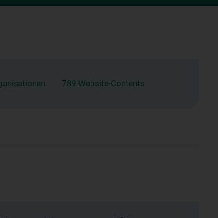
ganisationen
789 Website-Contents