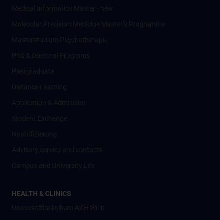
Medical Informatics Master - new
Molecular Precision Medicine Master’s Programme
Masterstudium Psychotherapie
PhD & Doctoral Programs
Postgraduate
Distance Learning
Application & Admission
Student Exchange
Nostrifizierung
Advisory service and contacts
Campus and University Life
HEALTH & CLINICS
Universitätsklinikum AKH Wien