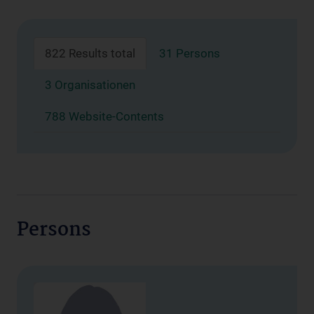
822 Results total
31 Persons
3 Organisationen
788 Website-Contents
Persons