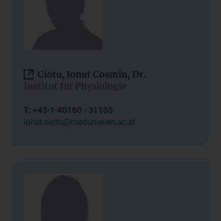
Ciotu, Ionut Cosmin, Dr.
Institut für Physiologie
T: +43-1-40160 - 31105
ionut.ciotu@meduniwien.ac.at