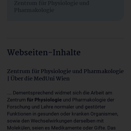
Zentrum für Physiologie und
Pharmakologie
Webseiten-Inhalte
Zentrum für Physiologie und Pharmakologie
| Über die MedUni Wien
.... Dementsprechend widmet sich die Arbeit am
Zentrum
für
Physiologie
und Pharmakologie der
Forschung und Lehre normaler und gestörter
Funktionen in gesunden oder kranken Organismen,
sowie den Wechselwirkungen derselben mit
Molekülen, seien es Medikamente oder Gifte. Das