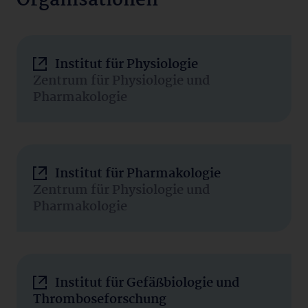
Organisationen
Institut für Physiologie
Zentrum für Physiologie und
Pharmakologie
Institut für Pharmakologie
Zentrum für Physiologie und
Pharmakologie
Institut für Gefäßbiologie und
Thromboseforschung