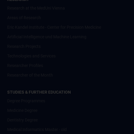
Research at the MedUni Vienna
Areas of Research
Eric Kandel Institute - Center for Precision Medicine
Artificial Intelligence und Machine Learning
Research Projects
Technologies and Services
Researcher Profiles
Researcher of the Month
STUDIES & FURTHER EDUCATION
Degree Programmes
Medicine Degree
Dentistry Degree
Medical Informatics Master - old