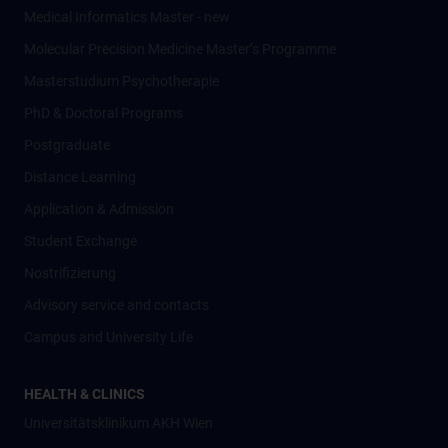
Medical Informatics Master - new
Molecular Precision Medicine Master’s Programme
Masterstudium Psychotherapie
PhD & Doctoral Programs
Postgraduate
Distance Learning
Application & Admission
Student Exchange
Nostrifizierung
Advisory service and contacts
Campus and University Life
HEALTH & CLINICS
Universitätsklinikum AKH Wien