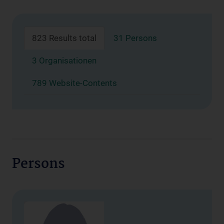
823 Results total
31 Persons
3 Organisationen
789 Website-Contents
Persons