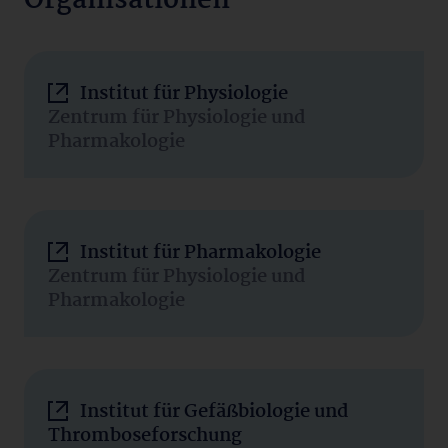
Organisationen
Institut für Physiologie
Zentrum für Physiologie und
Pharmakologie
Institut für Pharmakologie
Zentrum für Physiologie und
Pharmakologie
Institut für Gefäßbiologie und
Thromboseforschung