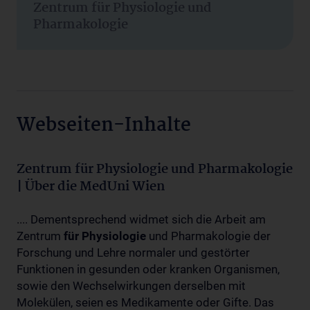
Zentrum für Physiologie und
Pharmakologie
Webseiten-Inhalte
Zentrum für Physiologie und Pharmakologie
| Über die MedUni Wien
.... Dementsprechend widmet sich die Arbeit am
Zentrum
für
Physiologie
und Pharmakologie der
Forschung und Lehre normaler und gestörter
Funktionen in gesunden oder kranken Organismen,
sowie den Wechselwirkungen derselben mit
Molekülen, seien es Medikamente oder Gifte. Das