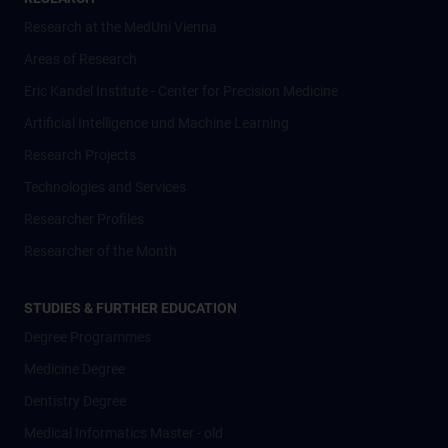
Research at the MedUni Vienna
Areas of Research
Eric Kandel Institute - Center for Precision Medicine
Artificial Intelligence und Machine Learning
Research Projects
Technologies and Services
Researcher Profiles
Researcher of the Month
STUDIES & FURTHER EDUCATION
Degree Programmes
Medicine Degree
Dentistry Degree
Medical Informatics Master - old