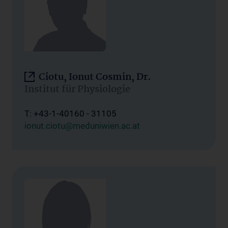
Ciotu, Ionut Cosmin, Dr.
Institut für Physiologie
T: +43-1-40160 - 31105
ionut.ciotu@meduniwien.ac.at