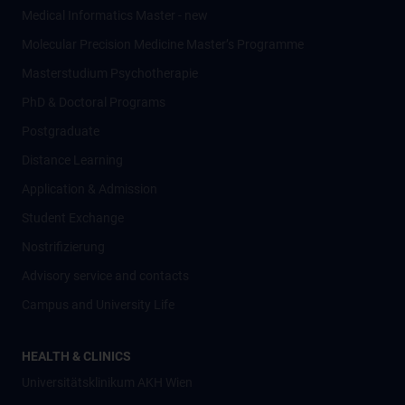
Medical Informatics Master - new
Molecular Precision Medicine Master’s Programme
Masterstudium Psychotherapie
PhD & Doctoral Programs
Postgraduate
Distance Learning
Application & Admission
Student Exchange
Nostrifizierung
Advisory service and contacts
Campus and University Life
HEALTH & CLINICS
Universitätsklinikum AKH Wien