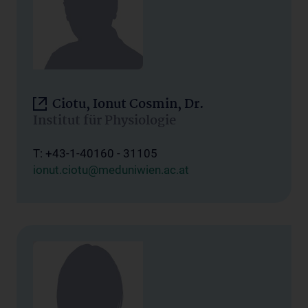
Ciotu, Ionut Cosmin, Dr.
Institut für Physiologie
T: +43-1-40160 - 31105
ionut.ciotu@meduniwien.ac.at