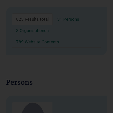
823 Results total
31 Persons
3 Organisationen
789 Website-Contents
Persons