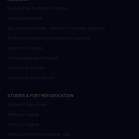
Research at the MedUni Vienna
Areas of Research
Eric Kandel Institute - Center for Precision Medicine
Artificial Intelligence und Machine Learning
Research Projects
Technologies and Services
Researcher Profiles
Researcher of the Month
STUDIES & FURTHER EDUCATION
Degree Programmes
Medicine Degree
Dentistry Degree
Medical Informatics Master - old