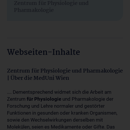
Zentrum für Physiologie und
Pharmakologie
Webseiten-Inhalte
Zentrum für Physiologie und Pharmakologie
| Über die MedUni Wien
.... Dementsprechend widmet sich die Arbeit am
Zentrum
für
Physiologie
und Pharmakologie der
Forschung und Lehre normaler und gestörter
Funktionen in gesunden oder kranken Organismen,
sowie den Wechselwirkungen derselben mit
Molekülen, seien es Medikamente oder Gifte. Das