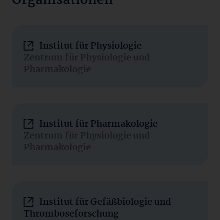
Organisationen
Institut für Physiologie
Zentrum für Physiologie und
Pharmakologie
Institut für Pharmakologie
Zentrum für Physiologie und
Pharmakologie
Institut für Gefäßbiologie und
Thromboseforschung