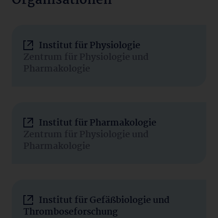
Organisationen
Institut für Physiologie
Zentrum für Physiologie und
Pharmakologie
Institut für Pharmakologie
Zentrum für Physiologie und
Pharmakologie
Institut für Gefäßbiologie und
Thromboseforschung