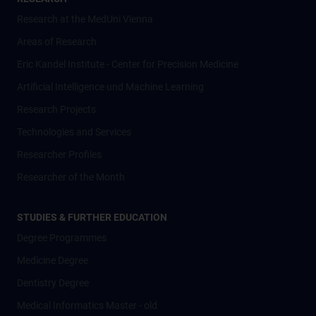
Research at the MedUni Vienna
Areas of Research
Eric Kandel Institute - Center for Precision Medicine
Artificial Intelligence und Machine Learning
Research Projects
Technologies and Services
Researcher Profiles
Researcher of the Month
STUDIES & FURTHER EDUCATION
Degree Programmes
Medicine Degree
Dentistry Degree
Medical Informatics Master - old