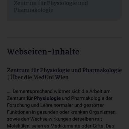
Zentrum für Physiologie und
Pharmakologie
Webseiten-Inhalte
Zentrum für Physiologie und Pharmakologie
| Über die MedUni Wien
.... Dementsprechend widmet sich die Arbeit am
Zentrum
für
Physiologie
und Pharmakologie der
Forschung und Lehre normaler und gestörter
Funktionen in gesunden oder kranken Organismen,
sowie den Wechselwirkungen derselben mit
Molekülen, seien es Medikamente oder Gifte. Das