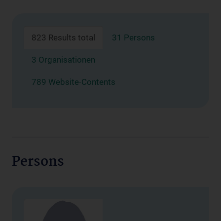
823 Results total
31 Persons
3 Organisationen
789 Website-Contents
Persons