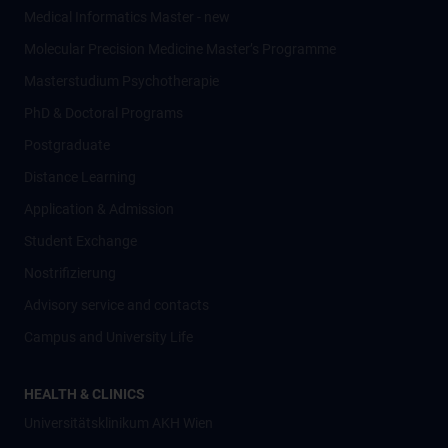
Medical Informatics Master - new
Molecular Precision Medicine Master’s Programme
Masterstudium Psychotherapie
PhD & Doctoral Programs
Postgraduate
Distance Learning
Application & Admission
Student Exchange
Nostrifizierung
Advisory service and contacts
Campus and University Life
HEALTH & CLINICS
Universitätsklinikum AKH Wien