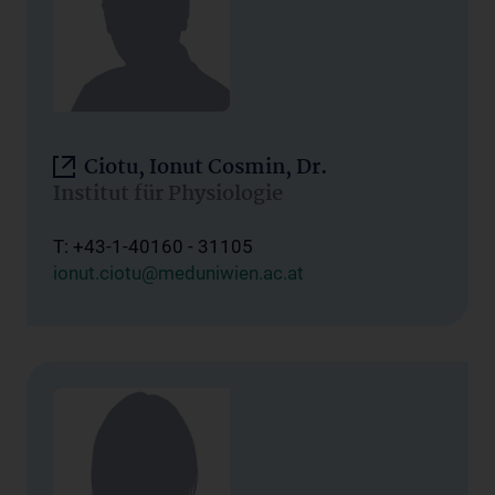
Ciotu, Ionut Cosmin, Dr.
Institut für Physiologie
T: +43-1-40160 - 31105
ionut.ciotu@meduniwien.ac.at