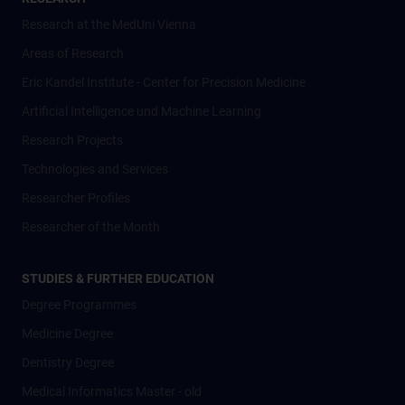
Research at the MedUni Vienna
Areas of Research
Eric Kandel Institute - Center for Precision Medicine
Artificial Intelligence und Machine Learning
Research Projects
Technologies and Services
Researcher Profiles
Researcher of the Month
STUDIES & FURTHER EDUCATION
Degree Programmes
Medicine Degree
Dentistry Degree
Medical Informatics Master - old