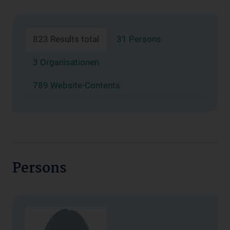
823 Results total
31 Persons
3 Organisationen
789 Website-Contents
Persons