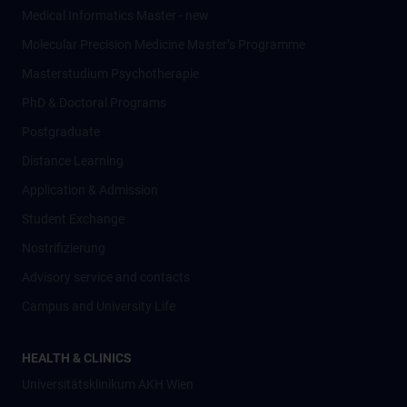
Medical Informatics Master - new
Molecular Precision Medicine Master’s Programme
Masterstudium Psychotherapie
PhD & Doctoral Programs
Postgraduate
Distance Learning
Application & Admission
Student Exchange
Nostrifizierung
Advisory service and contacts
Campus and University Life
HEALTH & CLINICS
Universitätsklinikum AKH Wien