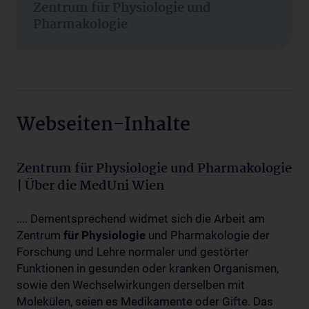
Zentrum für Physiologie und
Pharmakologie
Webseiten-Inhalte
Zentrum für Physiologie und Pharmakologie
| Über die MedUni Wien
.... Dementsprechend widmet sich die Arbeit am
Zentrum
für
Physiologie
und Pharmakologie der
Forschung und Lehre normaler und gestörter
Funktionen in gesunden oder kranken Organismen,
sowie den Wechselwirkungen derselben mit
Molekülen, seien es Medikamente oder Gifte. Das