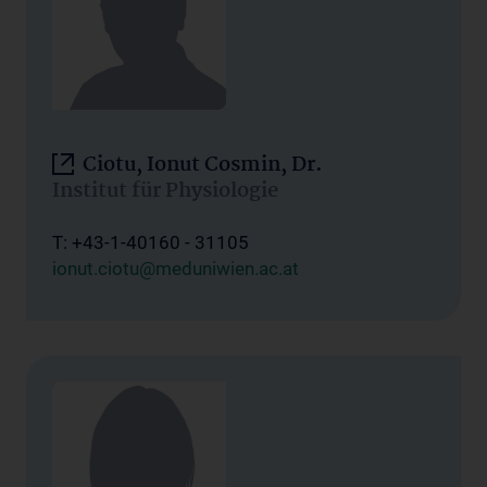
Ciotu, Ionut Cosmin, Dr.
Institut für Physiologie
T: +43-1-40160 - 31105
ionut.ciotu@meduniwien.ac.at