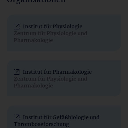
Organisationen
Institut für Physiologie
Zentrum für Physiologie und
Pharmakologie
Institut für Pharmakologie
Zentrum für Physiologie und
Pharmakologie
Institut für Gefäßbiologie und
Thromboseforschung