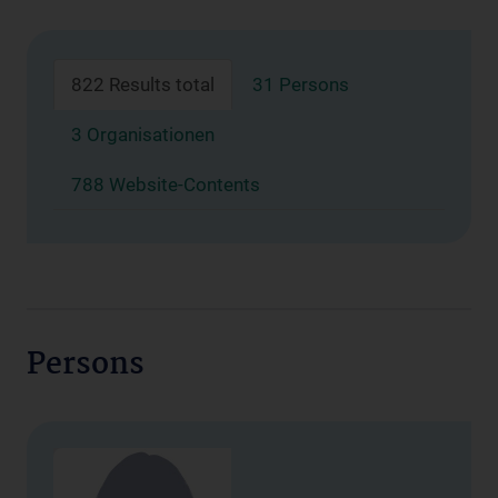
822 Results total
31 Persons
3 Organisationen
788 Website-Contents
Persons