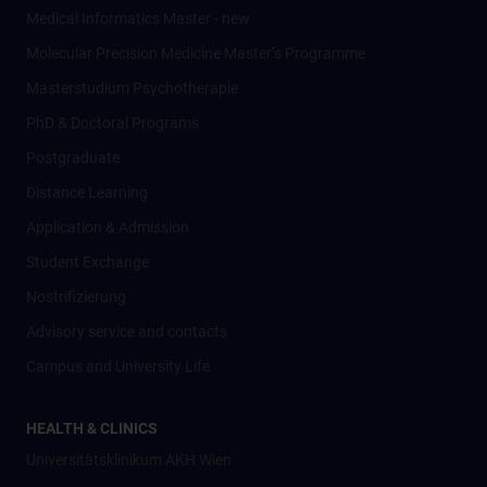
Medical Informatics Master - new
Molecular Precision Medicine Master’s Programme
Masterstudium Psychotherapie
PhD & Doctoral Programs
Postgraduate
Distance Learning
Application & Admission
Student Exchange
Nostrifizierung
Advisory service and contacts
Campus and University Life
HEALTH & CLINICS
Universitätsklinikum AKH Wien