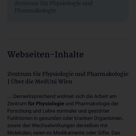
Zentrum für Physiologie und
Pharmakologie
Webseiten-Inhalte
Zentrum für Physiologie und Pharmakologie
| Über die MedUni Wien
.... Dementsprechend widmet sich die Arbeit am
Zentrum
für
Physiologie
und Pharmakologie der
Forschung und Lehre normaler und gestörter
Funktionen in gesunden oder kranken Organismen,
sowie den Wechselwirkungen derselben mit
Molekülen, seien es Medikamente oder Gifte. Das