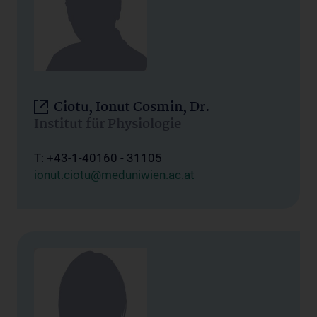
Ciotu, Ionut Cosmin, Dr.
Institut für Physiologie
T: +43-1-40160 - 31105
ionut.ciotu@meduniwien.ac.at