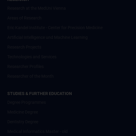
Research at the MedUni Vienna
Areas of Research
Eric Kandel Institute - Center for Precision Medicine
Artificial Intelligence und Machine Learning
Research Projects
Technologies and Services
Researcher Profiles
Researcher of the Month
STUDIES & FURTHER EDUCATION
Degree Programmes
Medicine Degree
Dentistry Degree
Medical Informatics Master - old