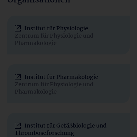
Organisationen
Institut für Physiologie
Zentrum für Physiologie und
Pharmakologie
Institut für Pharmakologie
Zentrum für Physiologie und
Pharmakologie
Institut für Gefäßbiologie und
Thromboseforschung