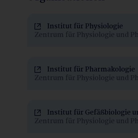
Institut für Physiologie
Zentrum für Physiologie und P
Institut für Pharmakologie
Zentrum für Physiologie und P
Institut für Gefäßbiologie
Zentrum für Physiologie und P