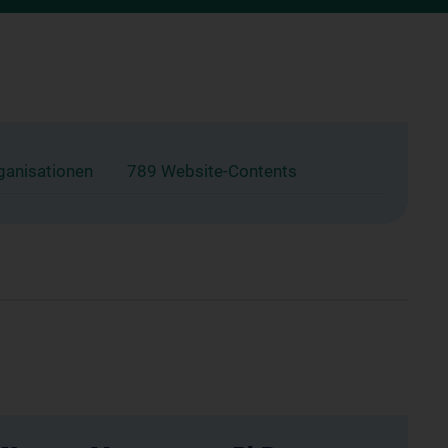
ganisationen
789 Website-Contents