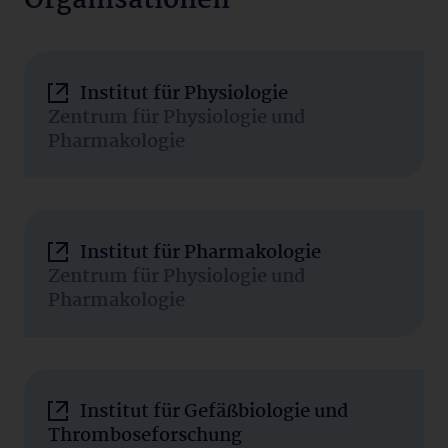
Organisationen
Institut für Physiologie
Zentrum für Physiologie und
Pharmakologie
Institut für Pharmakologie
Zentrum für Physiologie und
Pharmakologie
Institut für Gefäßbiologie und
Thromboseforschung