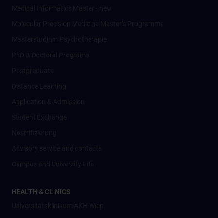
Medical Informatics Master - new
Molecular Precision Medicine Master’s Programme
Masterstudium Psychotherapie
PhD & Doctoral Programs
Postgraduate
Distance Learning
Application & Admission
Student Exchange
Nostrifizierung
Advisory service and contacts
Campus and University Life
HEALTH & CLINICS
Universitätsklinikum AKH Wien