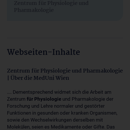
Zentrum für Physiologie und
Pharmakologie
Webseiten-Inhalte
Zentrum für Physiologie und Pharmakologie
| Über die MedUni Wien
.... Dementsprechend widmet sich die Arbeit am
Zentrum
für
Physiologie
und Pharmakologie der
Forschung und Lehre normaler und gestörter
Funktionen in gesunden oder kranken Organismen,
sowie den Wechselwirkungen derselben mit
Molekülen, seien es Medikamente oder Gifte. Das