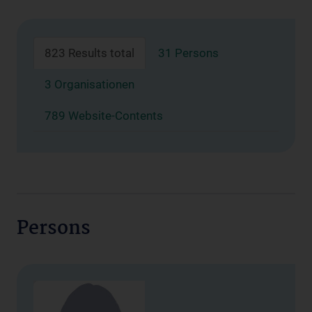
823 Results total
31 Persons
3 Organisationen
789 Website-Contents
Persons