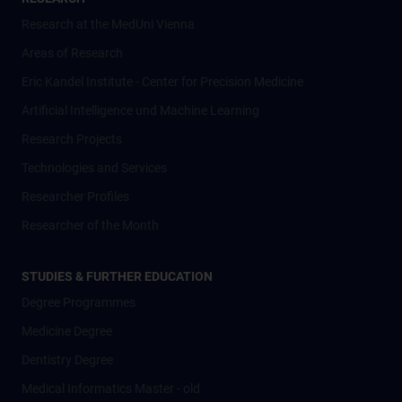
Research at the MedUni Vienna
Areas of Research
Eric Kandel Institute - Center for Precision Medicine
Artificial Intelligence und Machine Learning
Research Projects
Technologies and Services
Researcher Profiles
Researcher of the Month
STUDIES & FURTHER EDUCATION
Degree Programmes
Medicine Degree
Dentistry Degree
Medical Informatics Master - old