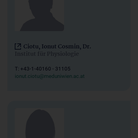
Ciotu, Ionut Cosmin, Dr.
Institut für Physiologie
T: +43-1-40160 - 31105
ionut.ciotu@meduniwien.ac.at