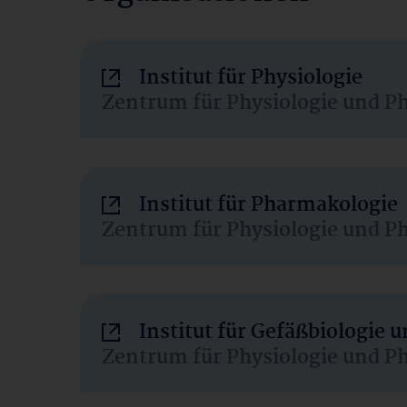
Institut für Physiologie
Zentrum für Physiologie und P
Institut für Pharmakologie
Zentrum für Physiologie und P
Institut für Gefäßbiologie
Zentrum für Physiologie und P