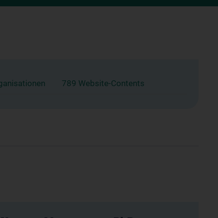
ganisationen
789 Website-Contents