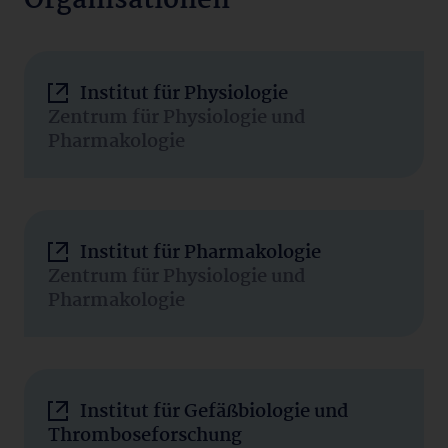
Organisationen
Institut für Physiologie
Zentrum für Physiologie und
Pharmakologie
Institut für Pharmakologie
Zentrum für Physiologie und
Pharmakologie
Institut für Gefäßbiologie und
Thromboseforschung