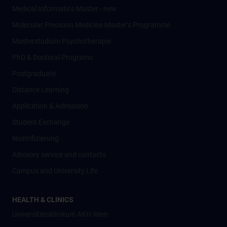
Medical Informatics Master - new
Molecular Precision Medicine Master’s Programme
Masterstudium Psychotherapie
PhD & Doctoral Programs
Postgraduate
Distance Learning
Application & Admission
Student Exchange
Nostrifizierung
Advisory service and contacts
Campus and University Life
HEALTH & CLINICS
Universitätsklinikum AKH Wien