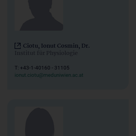
Ciotu, Ionut Cosmin, Dr.
Institut für Physiologie
T: +43-1-40160 - 31105
ionut.ciotu@meduniwien.ac.at