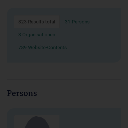
823 Results total
31 Persons
3 Organisationen
789 Website-Contents
Persons