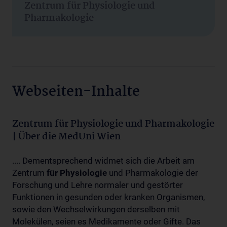
Zentrum für Physiologie und
Pharmakologie
Webseiten-Inhalte
Zentrum für Physiologie und Pharmakologie
| Über die MedUni Wien
.... Dementsprechend widmet sich die Arbeit am
Zentrum
für
Physiologie
und Pharmakologie der
Forschung und Lehre normaler und gestörter
Funktionen in gesunden oder kranken Organismen,
sowie den Wechselwirkungen derselben mit
Molekülen, seien es Medikamente oder Gifte. Das