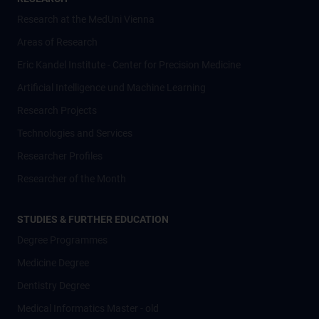
Research at the MedUni Vienna
Areas of Research
Eric Kandel Institute - Center for Precision Medicine
Artificial Intelligence und Machine Learning
Research Projects
Technologies and Services
Researcher Profiles
Researcher of the Month
STUDIES & FURTHER EDUCATION
Degree Programmes
Medicine Degree
Dentistry Degree
Medical Informatics Master - old