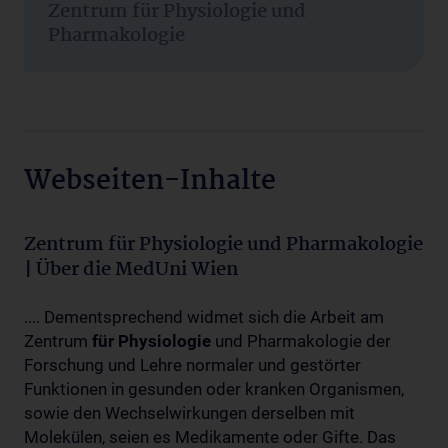
Zentrum für Physiologie und
Pharmakologie
Webseiten-Inhalte
Zentrum für Physiologie und Pharmakologie
| Über die MedUni Wien
.... Dementsprechend widmet sich die Arbeit am
Zentrum
für
Physiologie
und Pharmakologie der
Forschung und Lehre normaler und gestörter
Funktionen in gesunden oder kranken Organismen,
sowie den Wechselwirkungen derselben mit
Molekülen, seien es Medikamente oder Gifte. Das