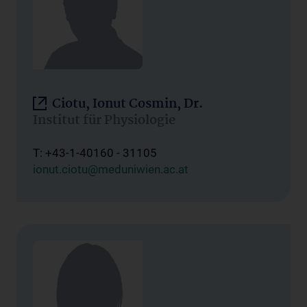
Ciotu, Ionut Cosmin, Dr.
Institut für Physiologie
T: +43-1-40160 - 31105
ionut.ciotu@meduniwien.ac.at