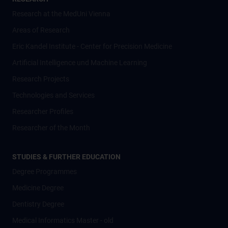
Research at the MedUni Vienna
Areas of Research
Eric Kandel Institute - Center for Precision Medicine
Artificial Intelligence und Machine Learning
Research Projects
Technologies and Services
Researcher Profiles
Researcher of the Month
STUDIES & FURTHER EDUCATION
Degree Programmes
Medicine Degree
Dentistry Degree
Medical Informatics Master - old