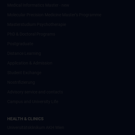
Medical Informatics Master - new
Molecular Precision Medicine Master’s Programme
Masterstudium Psychotherapie
PhD & Doctoral Programs
Postgraduate
Distance Learning
Application & Admission
Student Exchange
Nostrifizierung
Advisory service and contacts
Campus and University Life
HEALTH & CLINICS
Universitätsklinikum AKH Wien