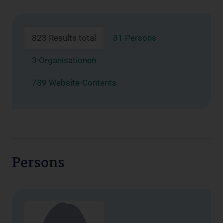
823 Results total
31 Persons
3 Organisationen
789 Website-Contents
Persons