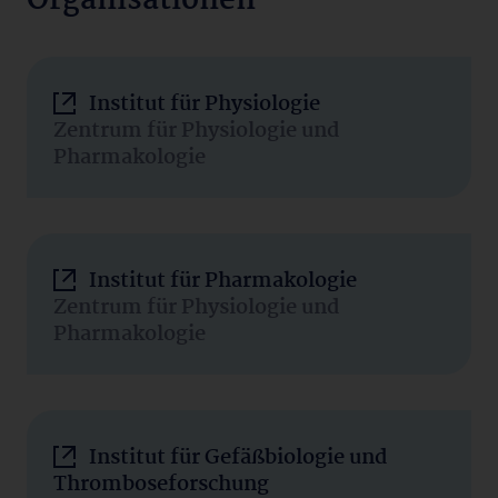
Organisationen
Institut für Physiologie
Zentrum für Physiologie und
Pharmakologie
Institut für Pharmakologie
Zentrum für Physiologie und
Pharmakologie
Institut für Gefäßbiologie und
Thromboseforschung