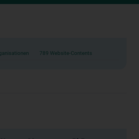
ganisationen
789 Website-Contents