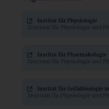
Institut für Physiologie
Zentrum für Physiologie und P
Institut für Pharmakologie
Zentrum für Physiologie und P
Institut für Gefäßbiologie
Zentrum für Physiologie und P