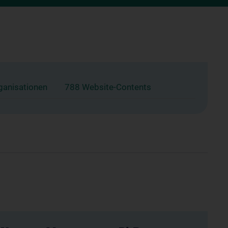
ganisationen
788 Website-Contents