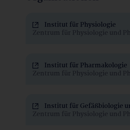
Institut für Physiologie
Zentrum für Physiologie und P
Institut für Pharmakologie
Zentrum für Physiologie und P
Institut für Gefäßbiologie
Zentrum für Physiologie und P