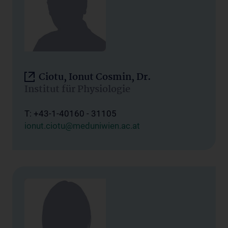
Ciotu, Ionut Cosmin, Dr.
Institut für Physiologie
T: +43-1-40160 - 31105
ionut.ciotu@meduniwien.ac.at