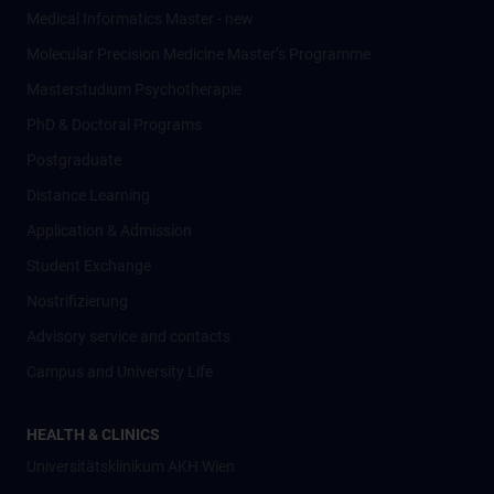
Medical Informatics Master - new
Molecular Precision Medicine Master’s Programme
Masterstudium Psychotherapie
PhD & Doctoral Programs
Postgraduate
Distance Learning
Application & Admission
Student Exchange
Nostrifizierung
Advisory service and contacts
Campus and University Life
HEALTH & CLINICS
Universitätsklinikum AKH Wien