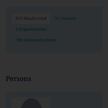
822 Results total
31 Persons
3 Organisationen
788 Website-Contents
Persons