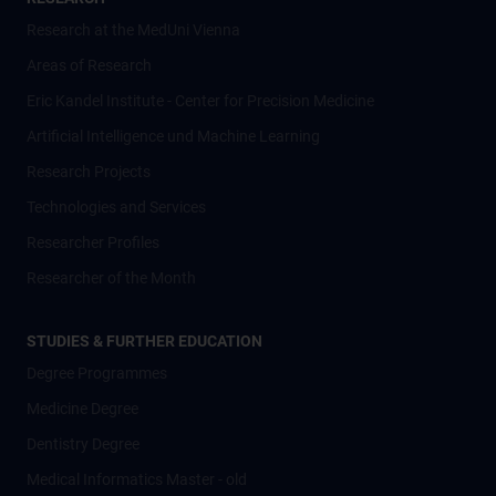
Research at the MedUni Vienna
Areas of Research
Eric Kandel Institute - Center for Precision Medicine
Artificial Intelligence und Machine Learning
Research Projects
Technologies and Services
Researcher Profiles
Researcher of the Month
STUDIES & FURTHER EDUCATION
Degree Programmes
Medicine Degree
Dentistry Degree
Medical Informatics Master - old