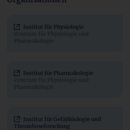
Organisationen
Institut für Physiologie
Zentrum für Physiologie und
Pharmakologie
Institut für Pharmakologie
Zentrum für Physiologie und
Pharmakologie
Institut für Gefäßbiologie und
Thromboseforschung