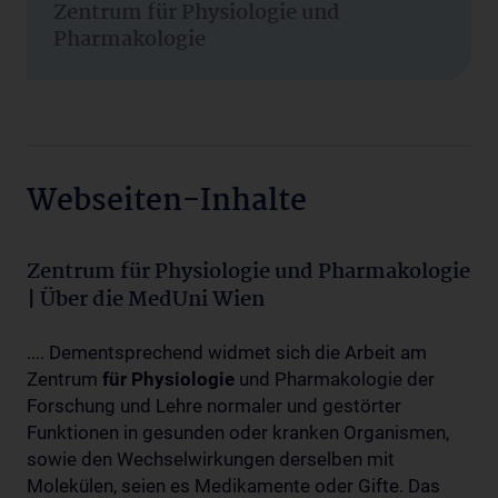
Zentrum für Physiologie und
Pharmakologie
Webseiten-Inhalte
Zentrum für Physiologie und Pharmakologie
| Über die MedUni Wien
.... Dementsprechend widmet sich die Arbeit am
Zentrum
für
Physiologie
und Pharmakologie der
Forschung und Lehre normaler und gestörter
Funktionen in gesunden oder kranken Organismen,
sowie den Wechselwirkungen derselben mit
Molekülen, seien es Medikamente oder Gifte. Das