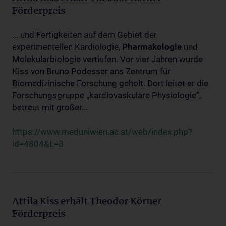
Förderpreis
... und Fertigkeiten auf dem Gebiet der
experimentellen Kardiologie,
Pharmakologie
und
Molekularbiologie vertiefen. Vor vier Jahren wurde
Kiss von Bruno Podesser ans Zentrum für
Biomedizinische Forschung geholt. Dort leitet er die
Forschungsgruppe „kardiovaskuläre Physiologie“,
betreut mit großer...
https://www.meduniwien.ac.at/web/index.php?
id=4804&L=3
Attila Kiss erhält Theodor Körner
Förderpreis