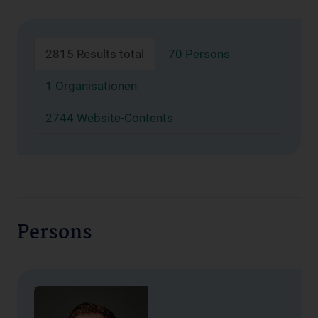
2815 Results total
70 Persons
1 Organisationen
2744 Website-Contents
Persons