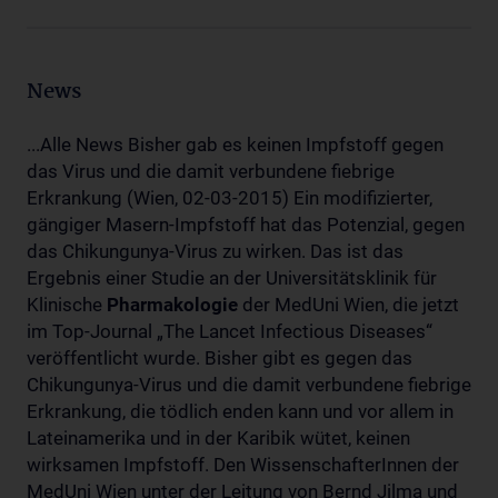
News
...Alle News Bisher gab es keinen Impfstoff gegen
das Virus und die damit verbundene fiebrige
Erkrankung (Wien, 02-03-2015) Ein modifizierter,
gängiger Masern-Impfstoff hat das Potenzial, gegen
das Chikungunya-Virus zu wirken. Das ist das
Ergebnis einer Studie an der Universitätsklinik für
Klinische
Pharmakologie
der MedUni Wien, die jetzt
im Top-Journal „The Lancet Infectious Diseases“
veröffentlicht wurde. Bisher gibt es gegen das
Chikungunya-Virus und die damit verbundene fiebrige
Erkrankung, die tödlich enden kann und vor allem in
Lateinamerika und in der Karibik wütet, keinen
wirksamen Impfstoff. Den WissenschafterInnen der
MedUni Wien unter der Leitung von Bernd Jilma und