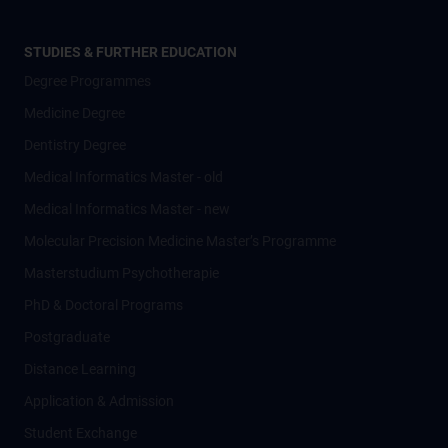
STUDIES & FURTHER EDUCATION
Degree Programmes
Medicine Degree
Dentistry Degree
Medical Informatics Master - old
Medical Informatics Master - new
Molecular Precision Medicine Master’s Programme
Masterstudium Psychotherapie
PhD & Doctoral Programs
Postgraduate
Distance Learning
Application & Admission
Student Exchange