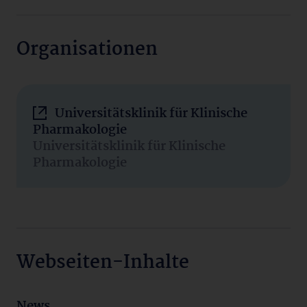
Organisationen
Universitätsklinik für Klinische
Pharmakologie
Universitätsklinik für Klinische
Pharmakologie
Webseiten-Inhalte
News