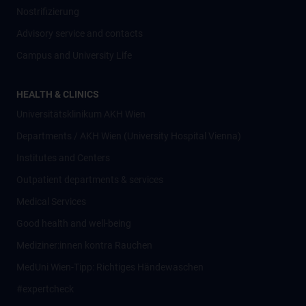
Nostrifizierung
Advisory service and contacts
Campus and University Life
HEALTH & CLINICS
Universitätsklinikum AKH Wien
Departments / AKH Wien (University Hospital Vienna)
Institutes and Centers
Outpatient departments & services
Medical Services
Good health and well-being
Mediziner:innen kontra Rauchen
MedUni Wien-Tipp: Richtiges Händewaschen
#expertcheck