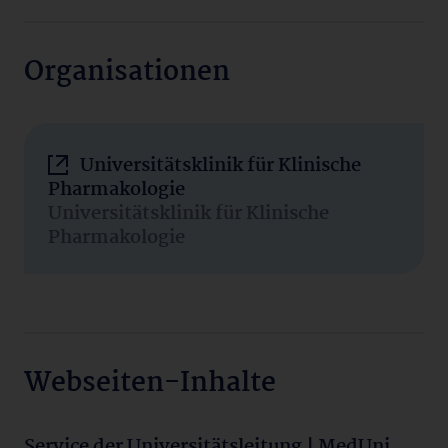
Organisationen
Universitätsklinik für Klinische
Pharmakologie
Universitätsklinik für Klinische
Pharmakologie
Webseiten-Inhalte
Service der Universitätsleitung | MedUni