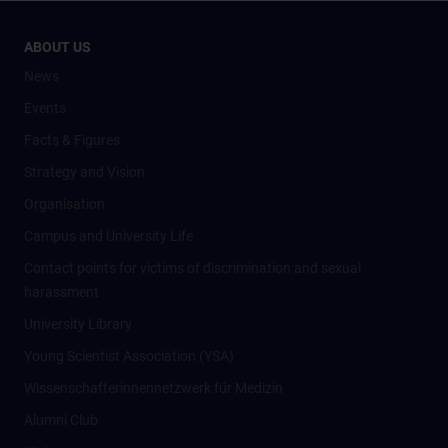
ABOUT US
News
Events
Facts & Figures
Strategy and Vision
Organisation
Campus and University Life
Contact points for victims of discrimination and sexual
harassment
University Library
Young Scientist Association (YSA)
Wissenschafter­innennetzwerk für Medizin
Alumni Club