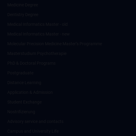
Medicine Degree
Dentistry Degree
Medical Informatics Master - old
Medical Informatics Master - new
Molecular Precision Medicine Master’s Programme
Masterstudium Psychotherapie
PhD & Doctoral Programs
Postgraduate
Distance Learning
Application & Admission
Student Exchange
Nostrifizierung
Advisory service and contacts
Campus and University Life