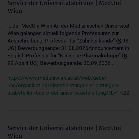
Service der Universitätsleitung | MedUni
Wien
... der MedUni Wien An der Medizinischen Universität
Wien gelangen aktuell folgende Professuren zur
Ausschreibung: Professur für “Zahnheilkunde” (§ 98
UG) Bewerbungsende: 31.08.2026Announcement in
English Professur für “Klinische
Pharmakologie
” (§
99 Abs.4 UG) Bewerbungsende: 30.09.2026 ...
https://www.meduniwien.ac.at/web/ueber-
uns/organisation/dienstleistungseinrichtungen-
stabstellen/buero-der-universitaetsleitung/?L=1%22
Service der Universitätsleitung | MedUni
Wien