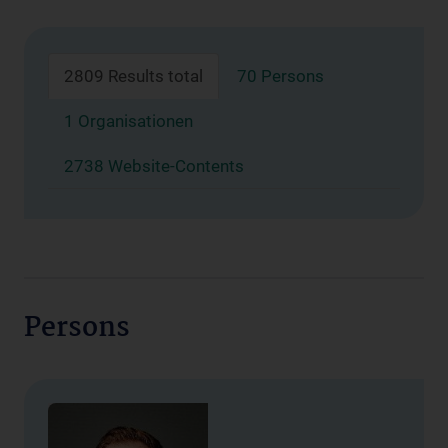
2809 Results total
70 Persons
1 Organisationen
2738 Website-Contents
Persons