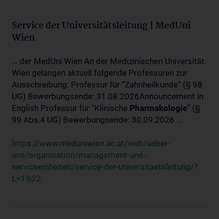
Service der Universitätsleitung | MedUni
Wien
... der MedUni Wien An der Medizinischen Universität
Wien gelangen aktuell folgende Professuren zur
Ausschreibung: Professur für “Zahnheilkunde” (§ 98
UG) Bewerbungsende: 31.08.2026Announcement in
English Professur für “Klinische
Pharmakologie
” (§
99 Abs.4 UG) Bewerbungsende: 30.09.2026 ...
https://www.meduniwien.ac.at/web/ueber-
uns/organisation/management-und-
serviceeinheiten/service-der-universitaetsleitung/?
L=1%22