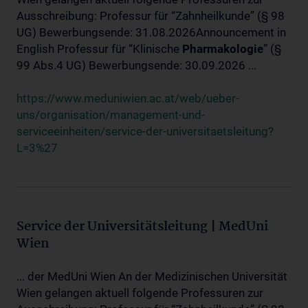
Ausschreibung: Professur für “Zahnheilkunde” (§ 98
UG) Bewerbungsende: 31.08.2026Announcement in
English Professur für “Klinische
Pharmakologie
” (§
99 Abs.4 UG) Bewerbungsende: 30.09.2026 ...
https://www.meduniwien.ac.at/web/ueber-
uns/organisation/management-und-
serviceeinheiten/service-der-universitaetsleitung?
L=3%27
Service der Universitätsleitung | MedUni
Wien
... der MedUni Wien An der Medizinischen Universität
Wien gelangen aktuell folgende Professuren zur