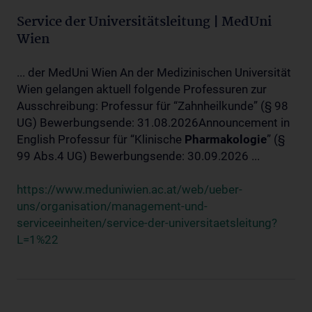
Service der Universitätsleitung | MedUni
Wien
... der MedUni Wien An der Medizinischen Universität
Wien gelangen aktuell folgende Professuren zur
Ausschreibung: Professur für “Zahnheilkunde” (§ 98
UG) Bewerbungsende: 31.08.2026Announcement in
English Professur für “Klinische
Pharmakologie
” (§
99 Abs.4 UG) Bewerbungsende: 30.09.2026 ...
https://www.meduniwien.ac.at/web/ueber-
uns/organisation/management-und-
serviceeinheiten/service-der-universitaetsleitung?
L=1%22