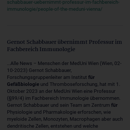
schabbauer-uebernimmt-professur-im-fachbereich-
immunologie/people-of-the-meduni-vienna/
Gernot Schabbauer übernimmt Professur im
Fachbereich Immunologie
...Alle News – Menschen der MedUni Wien (Wien, 02-
10-2023) Gernot Schabbauer,
Forschungsgruppenleiter am Institut
für
Gefäßbiologie
und Thromboseforschung, hat mit 1.
Oktober 2023 an der MedUni Wien eine Professur
(§99/4) im Fachbereich Immunologie übernommen.
Gernot Schabbauer und sein Team am Zentrum
für
Physiologie und Pharmakologie erforschen, wie
myeloide Zellen, Monozyten, Macrophagen aber auch
dendritische Zellen, entstehen und welche