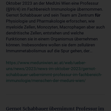
Oktober 2023 an der MedUni Wien eine Professur
(§99/4) im Fachbereich Immunologie übernommen.
Gernot Schabbauer und sein Team am Zentrum
für
Physiologie und Pharmakologie erforschen, wie
myeloide Zellen, Monozyten, Macrophagen aber auch
dendritische Zellen, entstehen und welche
Funktionen sie in einem Organismus übernehmen
können. Insbesondere wollen sie dem zellulären
Immunmetabolismus auf die Spur gehen, der...
https://www.meduniwien.ac.at/web/ueber-
uns/news/2023/news-im-oktober-2023/gernot-
schabbauer-uebernimmt-professur-im-fachbereich-
immunologie/menschen-der-meduni-wien/
Gernot Schabbauer übernimmt Professur im