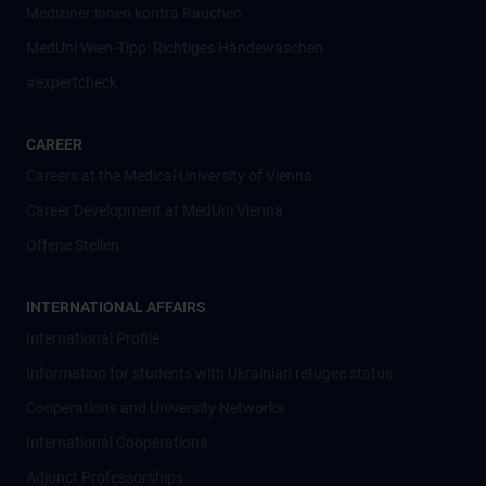
Mediziner:innen kontra Rauchen
MedUni Wien-Tipp: Richtiges Händewaschen
#expertcheck
CAREER
Careers at the Medical University of Vienna
Career Development at MedUni Vienna
Offene Stellen
INTERNATIONAL AFFAIRS
International Profile
Information for students with Ukrainian refugee status
Cooperations and University Networks
International Cooperations
Adjunct Professorships