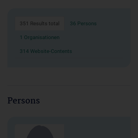
351 Results total
36 Persons
1 Organisationen
314 Website-Contents
Persons