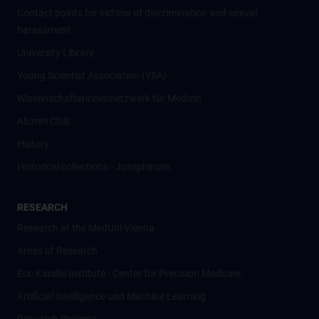
Contact points for victims of discrimination and sexual
harassment
University Library
Young Scientist Association (YSA)
Wissenschafter­innennetzwerk für Medizin
Alumni Club
History
Historical collections - Josephinum
RESEARCH
Research at the MedUni Vienna
Areas of Research
Eric Kandel Institute - Center for Precision Medicine
Artificial Intelligence und Machine Learning