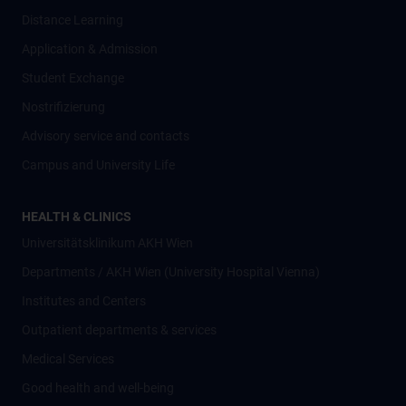
Distance Learning
Application & Admission
Student Exchange
Nostrifizierung
Advisory service and contacts
Campus and University Life
HEALTH & CLINICS
Universitätsklinikum AKH Wien
Departments / AKH Wien (University Hospital Vienna)
Institutes and Centers
Outpatient departments & services
Medical Services
Good health and well-being