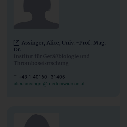
Assinger, Alice, Univ.-Prof. Mag.
Dr.
Institut für Gefäßbiologie und
Thromboseforschung
T: +43-1-40160 - 31405
alice.assinger@meduniwien.ac.at