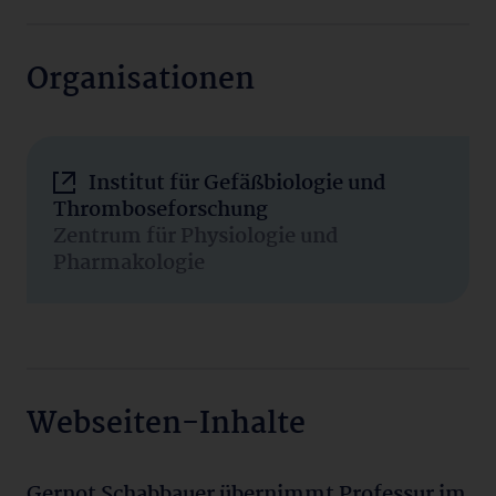
Organisationen
Institut für Gefäßbiologie und
Thromboseforschung
Zentrum für Physiologie und
Pharmakologie
Webseiten-Inhalte
Gernot Schabbauer übernimmt Professur im