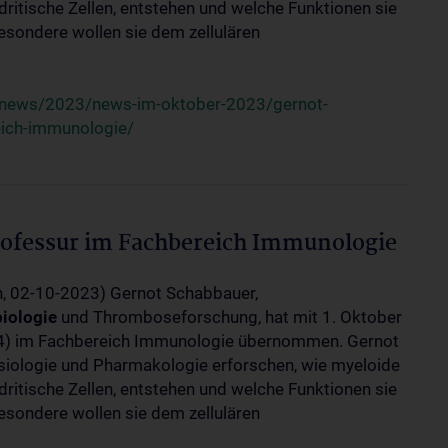
itische Zellen, entstehen und welche Funktionen sie
sondere wollen sie dem zellulären
/news/2023/news-im-oktober-2023/gernot-
eich-immunologie/
ofessur im Fachbereich Immunologie
n, 02-10-2023) Gernot Schabbauer,
iologie
und Thromboseforschung, hat mit 1. Oktober
/4) im Fachbereich Immunologie übernommen. Gernot
iologie und Pharmakologie erforschen, wie myeloide
itische Zellen, entstehen und welche Funktionen sie
sondere wollen sie dem zellulären