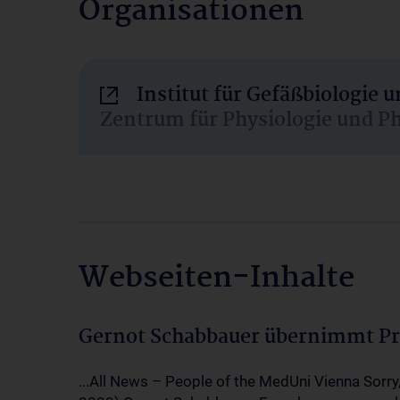
Organisationen
Institut für Gefäßbiologie
Zentrum für Physiologie und P
Webseiten-Inhalte
Gernot Schabbauer übernimmt Pr
...All News – People of the MedUni Vienna Sorry,