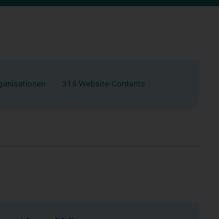
ganisationen
315 Website-Contents