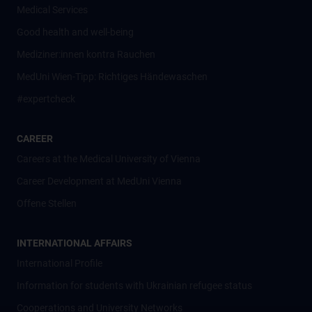
Medical Services
Good health and well-being
Mediziner:innen kontra Rauchen
MedUni Wien-Tipp: Richtiges Händewaschen
#expertcheck
CAREER
Careers at the Medical University of Vienna
Career Development at MedUni Vienna
Offene Stellen
INTERNATIONAL AFFAIRS
International Profile
Information for students with Ukrainian refugee status
Cooperations and University Networks