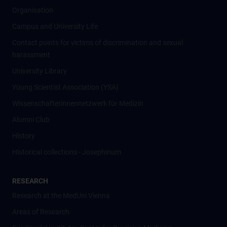
Organisation
Campus and University Life
Contact points for victims of discrimination and sexual
harassment
University Library
Young Scientist Association (YSA)
Wissenschafter­innennetzwerk für Medizin
Alumni Club
History
Historical collections - Josephinum
RESEARCH
Research at the MedUni Vienna
Areas of Research