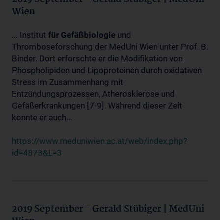
Wien
... Institut
für
Gefäßbiologie
und
Thromboseforschung der MedUni Wien unter Prof. B.
Binder. Dort erforschte er die Modifikation von
Phospholipiden und Lipoproteinen durch oxidativen
Stress im Zusammenhang mit
Entzündungsprozessen, Atherosklerose und
Gefäßerkrankungen [7-9]. Während dieser Zeit
konnte er auch...
https://www.meduniwien.ac.at/web/index.php?
id=4873&L=3
2019 September - Gerald Stübiger | MedUni