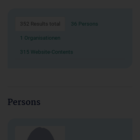
352 Results total
36 Persons
1 Organisationen
315 Website-Contents
Persons