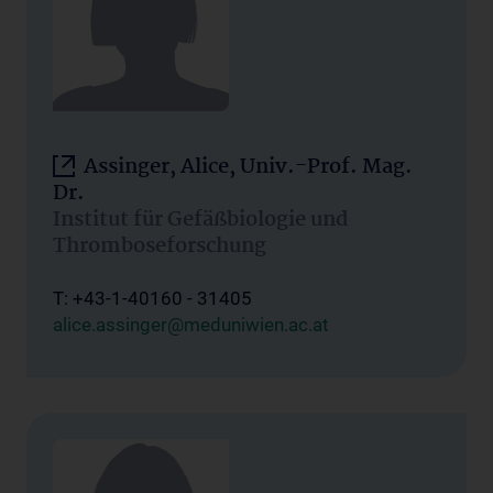
Assinger, Alice, Univ.-Prof. Mag.
Dr.
Institut für Gefäßbiologie und
Thromboseforschung
T: +43-1-40160 - 31405
alice.assinger@meduniwien.ac.at