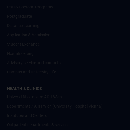
PhD & Doctoral Programs
Postgraduate
Distance Learning
Application & Admission
Student Exchange
Nostrifizierung
Advisory service and contacts
Campus and University Life
HEALTH & CLINICS
Universitätsklinikum AKH Wien
Departments / AKH Wien (University Hospital Vienna)
Institutes and Centers
Outpatient departments & services