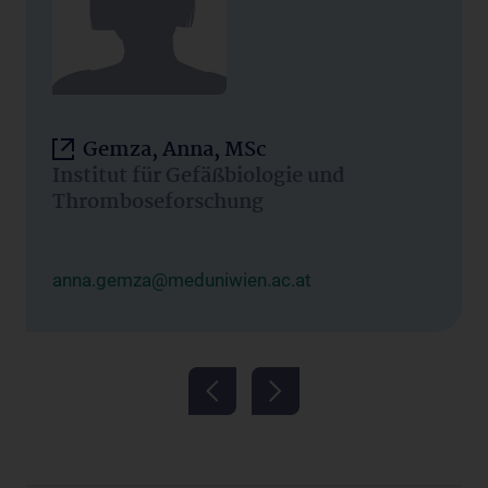
Gemza, Anna, MSc
Institut für Gefäßbiologie und
Thromboseforschung
anna.gemza@meduniwien.ac.at