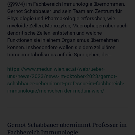
(§99/4) im Fachbereich Immunologie übernommen.
Gernot Schabbauer und sein Team am Zentrum
für
Physiologie und Pharmakologie erforschen, wie
myeloide Zellen, Monozyten, Macrophagen aber auch
dendritische Zellen, entstehen und welche
Funktionen sie in einem Organismus übernehmen
können. Insbesondere wollen sie dem zellulären
Immunmetabolismus auf die Spur gehen, der...
https://www.meduniwien.ac.at/web/ueber-
uns/news/2023/news-im-oktober-2023/gernot-
schabbauer-uebernimmt-professur-im-fachbereich-
immunologie/menschen-der-meduni-wien/
Gernot Schabbauer übernimmt Professur im
Fachbereich Immunologie