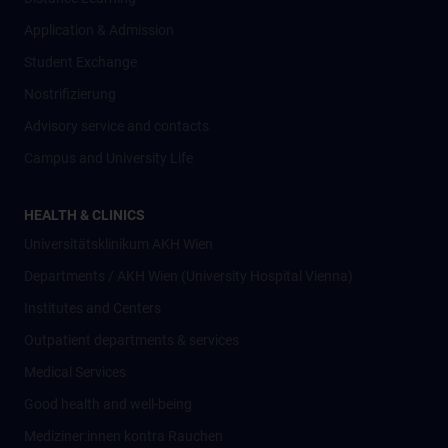
Application & Admission
Student Exchange
Nostrifizierung
Advisory service and contacts
Campus and University Life
HEALTH & CLINICS
Universitätsklinikum AKH Wien
Departments / AKH Wien (University Hospital Vienna)
Institutes and Centers
Outpatient departments & services
Medical Services
Good health and well-being
Mediziner:innen kontra Rauchen