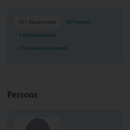
351 Results total
36 Persons
1 Organisationen
314 Website-Contents
Persons