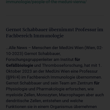
immunologie/people-of-the-meduni-vienna/
Gernot Schabbauer übernimmt Professur im
Fachbereich Immunologie
...Alle News – Menschen der MedUni Wien (Wien, 02-
10-2023) Gernot Schabbauer,
Forschungsgruppenleiter am Institut
für
Gefäßbiologie
und Thromboseforschung, hat mit 1.
Oktober 2023 an der MedUni Wien eine Professur
(§99/4) im Fachbereich Immunologie übernommen.
Gernot Schabbauer und sein Team am Zentrum
für
Physiologie und Pharmakologie erforschen, wie
myeloide Zellen, Monozyten, Macrophagen aber auch
dendritische Zellen, entstehen und welche
Funktionen sie in einem Organismus übernehmen