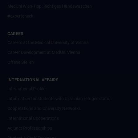
MedUni Wien-Tipp: Richtiges Händewaschen
#expertcheck
CAREER
Careers at the Medical University of Vienna
Career Development at MedUni Vienna
Offene Stellen
INTERNATIONAL AFFAIRS
International Profile
Information for students with Ukrainian refugee status
Cooperations and University Networks
International Cooperations
Adjunct Professorships