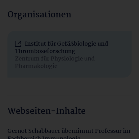
Organisationen
Institut für Gefäßbiologie und
Thromboseforschung
Zentrum für Physiologie und
Pharmakologie
Webseiten-Inhalte
Gernot Schabbauer übernimmt Professur im