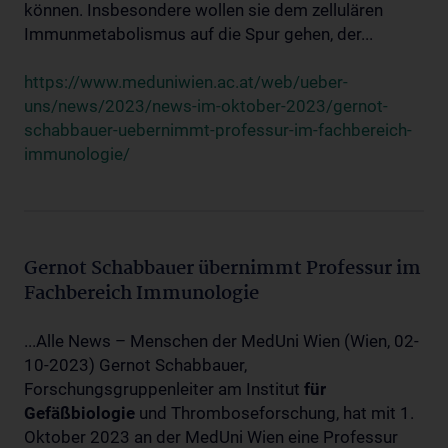
können. Insbesondere wollen sie dem zellulären
Immunmetabolismus auf die Spur gehen, der...
https://www.meduniwien.ac.at/web/ueber-
uns/news/2023/news-im-oktober-2023/gernot-
schabbauer-uebernimmt-professur-im-fachbereich-
immunologie/
Gernot Schabbauer übernimmt Professur im
Fachbereich Immunologie
...Alle News – Menschen der MedUni Wien (Wien, 02-
10-2023) Gernot Schabbauer,
Forschungsgruppenleiter am Institut
für
Gefäßbiologie
und Thromboseforschung, hat mit 1.
Oktober 2023 an der MedUni Wien eine Professur