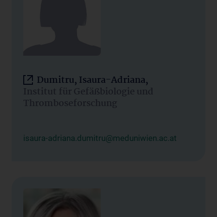
Dumitru, Isaura-Adriana,
Institut für Gefäßbiologie und
Thromboseforschung
isaura-adriana.dumitru@meduniwien.ac.at