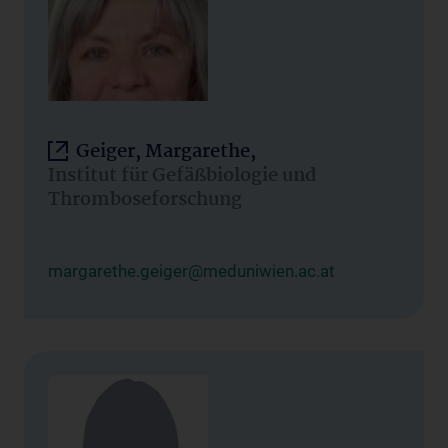
Geiger, Margarethe,
Institut für Gefäßbiologie und
Thromboseforschung
margarethe.geiger@meduniwien.ac.at