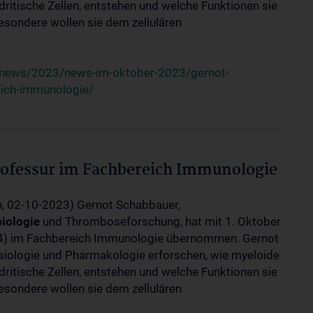
itische Zellen, entstehen und welche Funktionen sie
sondere wollen sie dem zellulären
/news/2023/news-im-oktober-2023/gernot-
eich-immunologie/
ofessur im Fachbereich Immunologie
n, 02-10-2023) Gernot Schabbauer,
iologie
und Thromboseforschung, hat mit 1. Oktober
/4) im Fachbereich Immunologie übernommen. Gernot
iologie und Pharmakologie erforschen, wie myeloide
itische Zellen, entstehen und welche Funktionen sie
sondere wollen sie dem zellulären