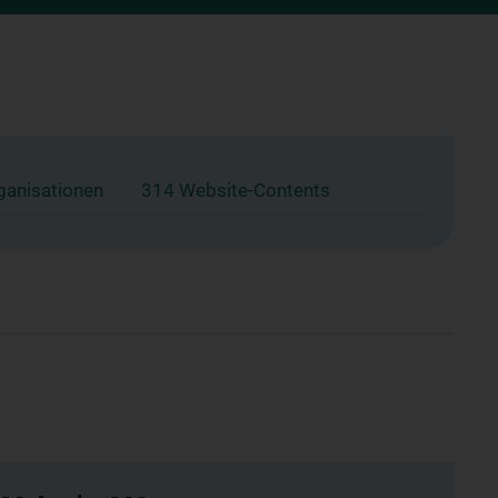
ganisationen
314 Website-Contents