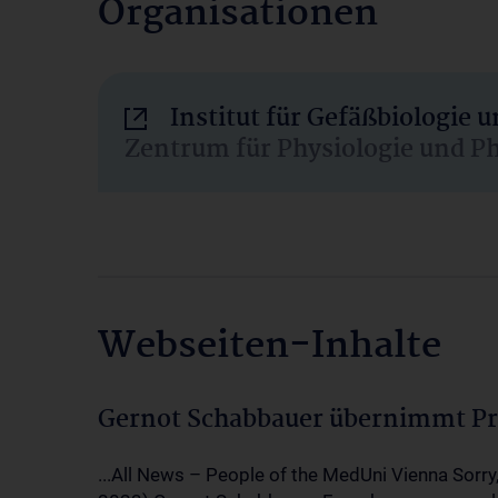
Organisationen
Institut für Gefäßbiologie
Zentrum für Physiologie und P
Webseiten-Inhalte
Gernot Schabbauer übernimmt Pr
...All News – People of the MedUni Vienna Sorry,