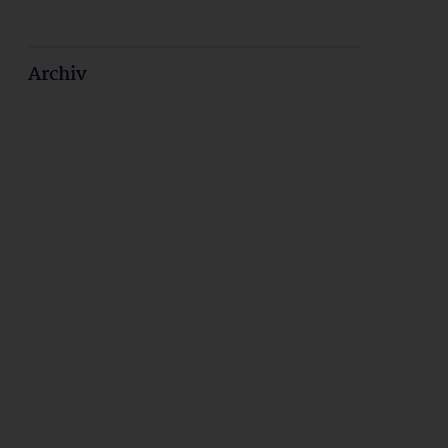
Archiv