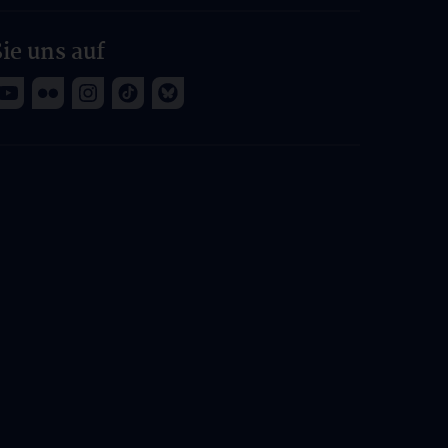
ie uns auf