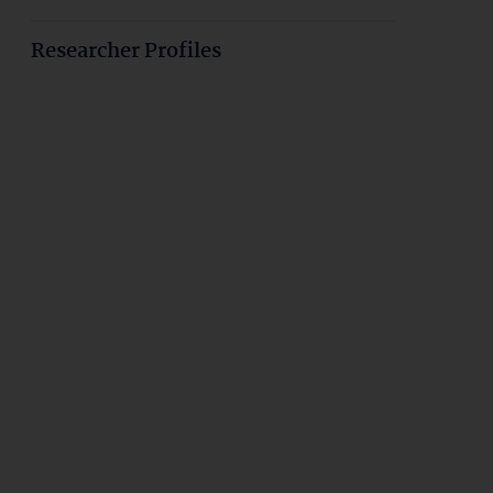
Researcher Profiles