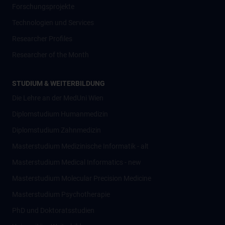
Forschungsprojekte
Technologien und Services
Researcher Profiles
Researcher of the Month
STUDIUM & WEITERBILDUNG
Die Lehre an der MedUni Wien
Diplomstudium Humanmedizin
Diplomstudium Zahnmedizin
Masterstudium Medizinische Informatik - alt
Masterstudium Medical Informatics - new
Masterstudium Molecular Precision Medicine
Masterstudium Psychotherapie
PhD und Doktoratsstudien