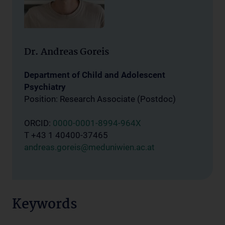
Dr. Andreas Goreis
Department of Child and Adolescent
Psychiatry
Position: Research Associate (Postdoc)
ORCID:
0000-0001-8994-964X
T +43 1 40400-37465
andreas.goreis@meduniwien.ac.at
Keywords