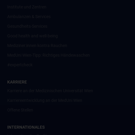
Institute und Zentren
Ambulanzen & Services
Gesundheits-Services
Good health and well-being
Mediziner:innen kontra Rauchen
MedUni Wien-Tipp: Richtiges Händewaschen
#expertcheck
KARRIERE
Karriere an der Medizinischen Universität Wien
Karriereentwicklung an der MedUni Wien
Offene Stellen
INTERNATIONALES