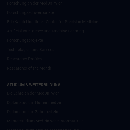
Forschung an der MedUni Wien
Forschungsschwerpunkte
Eric Kandel Institute - Center for Precision Medicine
Artificial Intelligence und Machine Learning
Forschungsprojekte
Technologien und Services
Researcher Profiles
Researcher of the Month
STUDIUM & WEITERBILDUNG
Die Lehre an der MedUni Wien
Diplomstudium Humanmedizin
Diplomstudium Zahnmedizin
Masterstudium Medizinische Informatik - alt