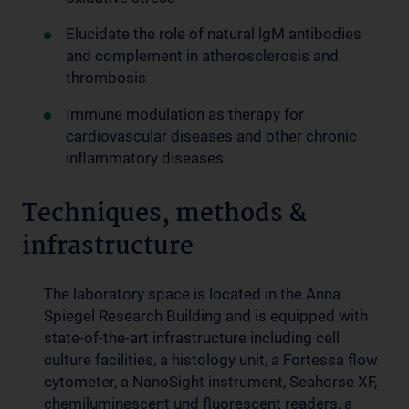
Elucidate the role of natural lgM antibodies
and complement in atherosclerosis and
thrombosis
Immune modulation as therapy for
cardiovascular diseases and other chronic
inflammatory diseases
Techniques, methods &
infrastructure
The laboratory space is located in the Anna
Spiegel Research Building and is equipped with
state-of-the-art infrastructure including cell
culture facilities, a histology unit, a Fortessa flow
cytometer, a NanoSight instrument, Seahorse XF,
chemiluminescent und fluorescent readers, a